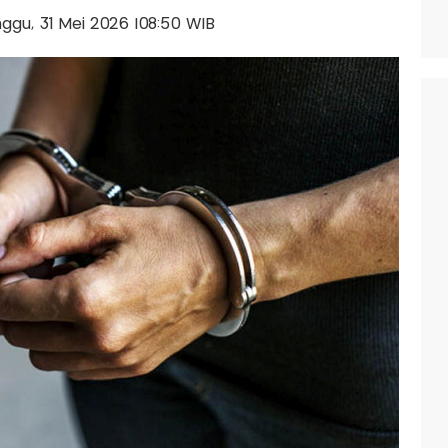
inggu, 31 Mei 2026 |08:50 WIB