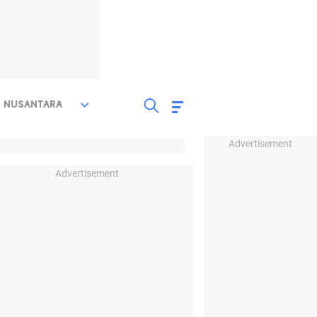
NUSANTARA
Advertisement
Advertisement