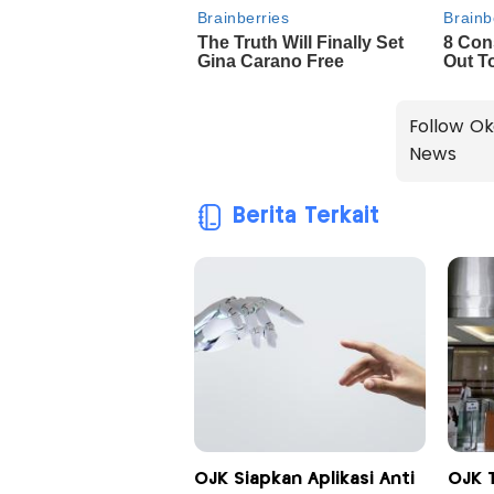
Follow Ok
News
Berita Terkait
OJK Siapkan Aplikasi Anti
OJK 