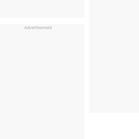
Advertisement