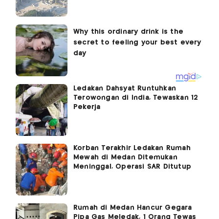
Ledakan Dahsyat Runtuhkan
Terowongan di India, Tewaskan 12
Pekerja
Korban Terakhir Ledakan Rumah
Mewah di Medan Ditemukan
Meninggal, Operasi SAR Ditutup
Rumah di Medan Hancur Gegara
Pipa Gas Meledak, 1 Orang Tewas