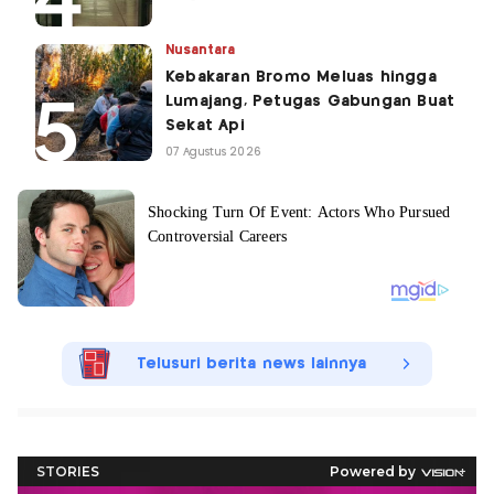
Nusantara
Kebakaran Bromo Meluas hingga
Lumajang, Petugas Gabungan Buat
Sekat Api
07 Agustus 2026
Telusuri berita news lainnya