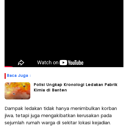
Baca Juga :
Polisi Ungkap Kronologi Ledakan Pabrik
Kimia di Banten
Dampak ledakan tidak hanya menimbulkan korban
jiwa, tetapi juga mengakibatkan kerusakan pada
sejumlah rumah warga di sekitar lokasi kejadian.