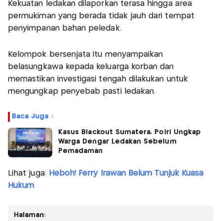
Kekuatan ledakan dilaporkan terasa hingga area
permukiman yang berada tidak jauh dari tempat
penyimpanan bahan peledak.
Kelompok bersenjata itu menyampaikan
belasungkawa kepada keluarga korban dan
memastikan investigasi tengah dilakukan untuk
mengungkap penyebab pasti ledakan.
Baca Juga :
Kasus Blackout Sumatera, Polri Ungkap
Warga Dengar Ledakan Sebelum
Pemadaman
Lihat juga:
Heboh! Ferry Irawan Belum Tunjuk Kuasa
Hukum
Halaman: