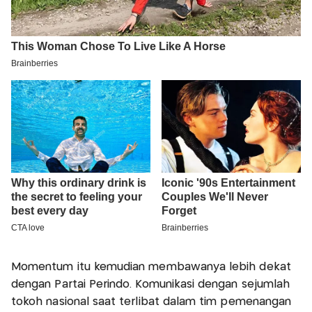
Momentum itu kemudian membawanya lebih dekat
dengan Partai Perindo. Komunikasi dengan sejumlah
tokoh nasional saat terlibat dalam tim pemenangan