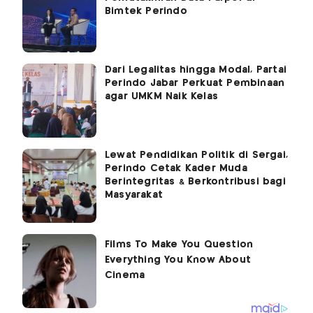
Bimtek Perindo
Dari Legalitas hingga Modal, Partai
Perindo Jabar Perkuat Pembinaan
agar UMKM Naik Kelas
Lewat Pendidikan Politik di Sergai,
Perindo Cetak Kader Muda
Berintegritas & Berkontribusi bagi
Masyarakat