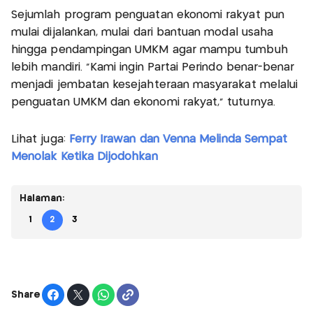
Sejumlah program penguatan ekonomi rakyat pun
mulai dijalankan, mulai dari bantuan modal usaha
hingga pendampingan UMKM agar mampu tumbuh
lebih mandiri. “Kami ingin Partai Perindo benar-benar
menjadi jembatan kesejahteraan masyarakat melalui
penguatan UMKM dan ekonomi rakyat,” tuturnya.
Lihat juga:
Ferry Irawan dan Venna Melinda Sempat
Menolak Ketika Dijodohkan
Halaman:
1
2
3
Share