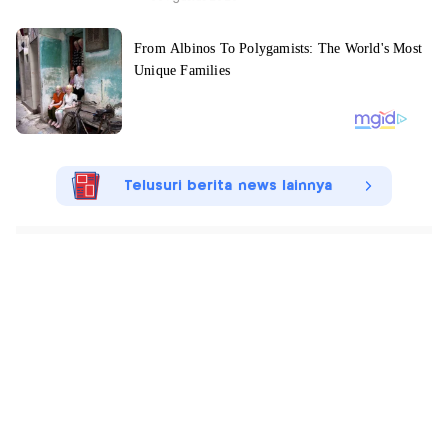
Telusuri berita news lainnya