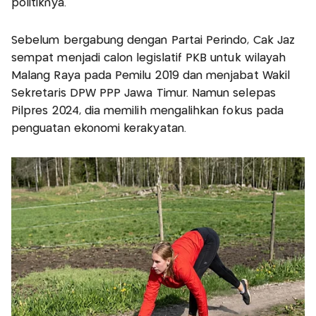
politiknya.
Sebelum bergabung dengan Partai Perindo, Cak Jaz
sempat menjadi calon legislatif PKB untuk wilayah
Malang Raya pada Pemilu 2019 dan menjabat Wakil
Sekretaris DPW PPP Jawa Timur. Namun selepas
Pilpres 2024, dia memilih mengalihkan fokus pada
penguatan ekonomi kerakyatan.