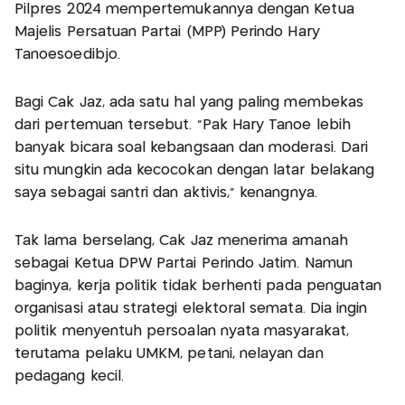
Pilpres 2024 mempertemukannya dengan Ketua
Majelis Persatuan Partai (MPP) Perindo Hary
Tanoesoedibjo.
Bagi Cak Jaz, ada satu hal yang paling membekas
dari pertemuan tersebut. “Pak Hary Tanoe lebih
banyak bicara soal kebangsaan dan moderasi. Dari
situ mungkin ada kecocokan dengan latar belakang
saya sebagai santri dan aktivis,” kenangnya.
Tak lama berselang, Cak Jaz menerima amanah
sebagai Ketua DPW Partai Perindo Jatim. Namun
baginya, kerja politik tidak berhenti pada penguatan
organisasi atau strategi elektoral semata. Dia ingin
politik menyentuh persoalan nyata masyarakat,
terutama pelaku UMKM, petani, nelayan dan
pedagang kecil.