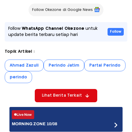
Follow Okezone di Google News
Follow
WhatsApp Channel Okezone
untuk
Follow
update berita terbaru setiap hari
Topik Artikel :
Ahmad Zazuli
Perindo Jatim
Partai Perindo
perindo
Lihat Berita Terkait
Live Now
MORNING ZONE 10/08