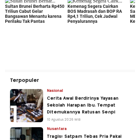
Terpopuler
Nasional
Cerita Awal Berdirinya Yayasan
Sekolah Harapan Ibu, Tempat
Ditemukannya Ratusan Senpi
10 Agustus 2026 WIB
Nusantara
Tragis! Satpam Tebas Pria Pakai