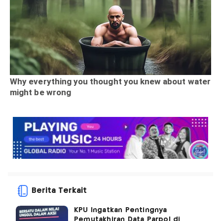
Berita Terkait
KPU Ingatkan Pentingnya
Pemutakhiran Data Parpol di