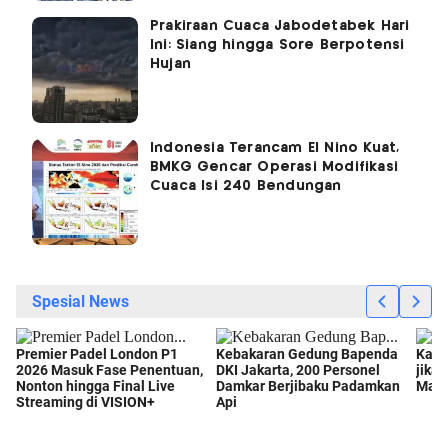
Prakiraan Cuaca Jabodetabek Hari
Ini: Siang hingga Sore Berpotensi
Hujan
Indonesia Terancam El Nino Kuat,
BMKG Gencar Operasi Modifikasi
Cuaca Isi 240 Bendungan