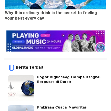
Berita Terkait
Bogor Diguncang Gempa Dangkal,
Berpusat di Darat!
Prakiraan Cuaca, Mayoritas