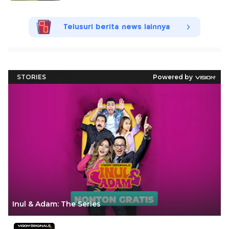
Telusuri berita news lainnya