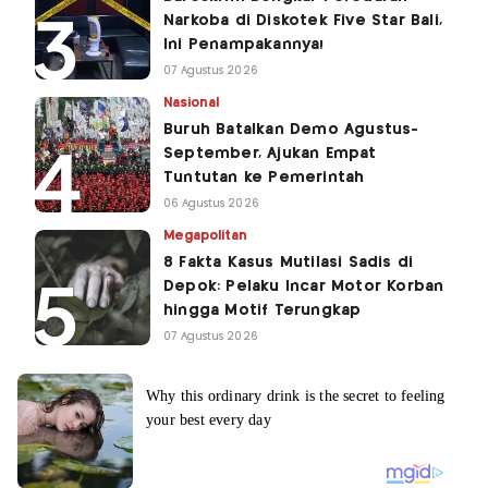
Narkoba di Diskotek Five Star Bali,
Ini Penampakannya!
07 Agustus 2026
Nasional
Buruh Batalkan Demo Agustus-
September, Ajukan Empat
Tuntutan ke Pemerintah
06 Agustus 2026
Megapolitan
8 Fakta Kasus Mutilasi Sadis di
Depok: Pelaku Incar Motor Korban
hingga Motif Terungkap
07 Agustus 2026