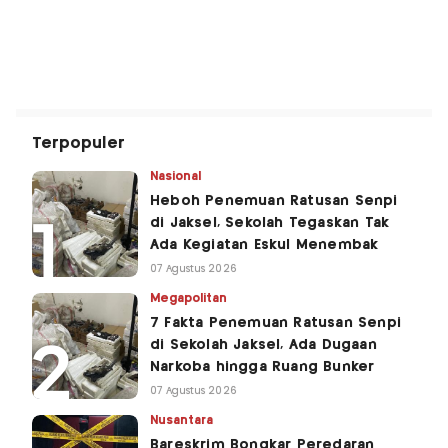
Terpopuler
Nasional
Heboh Penemuan Ratusan Senpi
di Jaksel, Sekolah Tegaskan Tak
Ada Kegiatan Eskul Menembak
07 Agustus 2026
Megapolitan
7 Fakta Penemuan Ratusan Senpi
di Sekolah Jaksel, Ada Dugaan
Narkoba hingga Ruang Bunker
07 Agustus 2026
Nusantara
Bareskrim Bongkar Peredaran