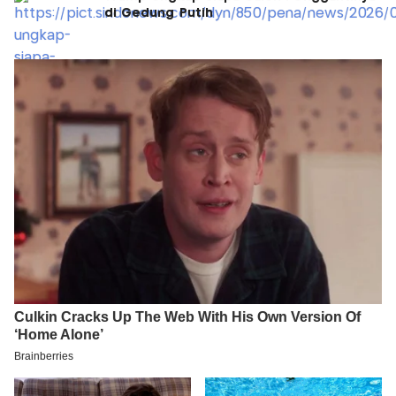
di Gedung Putih