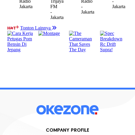
COMPANY PROFILE