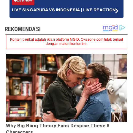
Live Now
LIVE SINGAPURA VS INDONESIA | LIVE REACTION