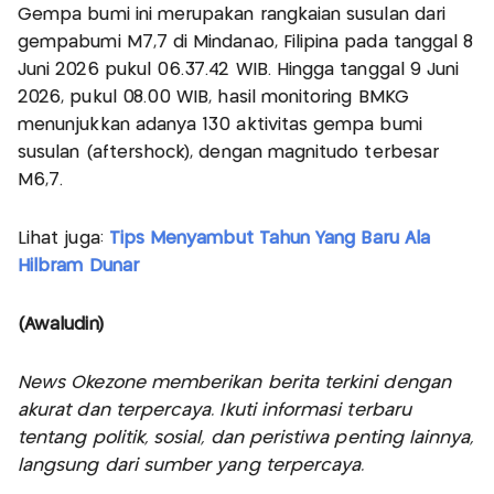
Gempa bumi ini merupakan rangkaian susulan dari
gempabumi M7,7 di Mindanao, Filipina pada tanggal 8
Juni 2026 pukul 06.37.42 WIB. Hingga tanggal 9 Juni
2026, pukul 08.00 WIB, hasil monitoring BMKG
menunjukkan adanya 130 aktivitas gempa bumi
susulan (aftershock), dengan magnitudo terbesar
M6,7.
Lihat juga:
Tips Menyambut Tahun Yang Baru Ala
Hilbram Dunar
(Awaludin)
News Okezone memberikan berita terkini dengan
akurat dan terpercaya. Ikuti informasi terbaru
tentang politik, sosial, dan peristiwa penting lainnya,
langsung dari sumber yang terpercaya.