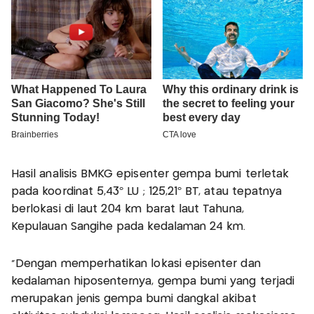
Hasil analisis BMKG episenter gempa bumi terletak
pada koordinat 5,43° LU ; 125,21° BT, atau tepatnya
berlokasi di laut 204 km barat laut Tahuna,
Kepulauan Sangihe pada kedalaman 24 km.
"Dengan memperhatikan lokasi episenter dan
kedalaman hiposenternya, gempa bumi yang terjadi
merupakan jenis gempa bumi dangkal akibat