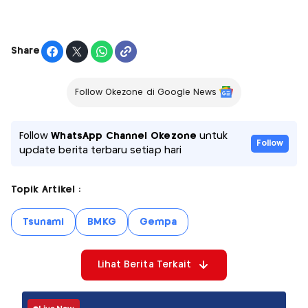
Share
Follow Okezone di Google News
Follow
WhatsApp Channel Okezone
untuk
Follow
update berita terbaru setiap hari
Topik Artikel :
Tsunami
BMKG
Gempa
Lihat Berita Terkait