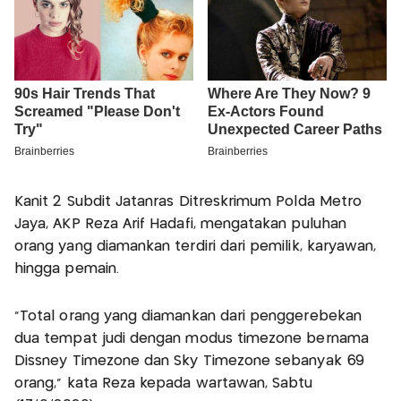
Kanit 2 Subdit Jatanras Ditreskrimum Polda Metro
Jaya, AKP Reza Arif Hadafi, mengatakan puluhan
orang yang diamankan terdiri dari pemilik, karyawan,
hingga pemain.
"Total orang yang diamankan dari penggerebekan
dua tempat judi dengan modus timezone bernama
Dissney Timezone dan Sky Timezone sebanyak 69
orang," kata Reza kepada wartawan, Sabtu