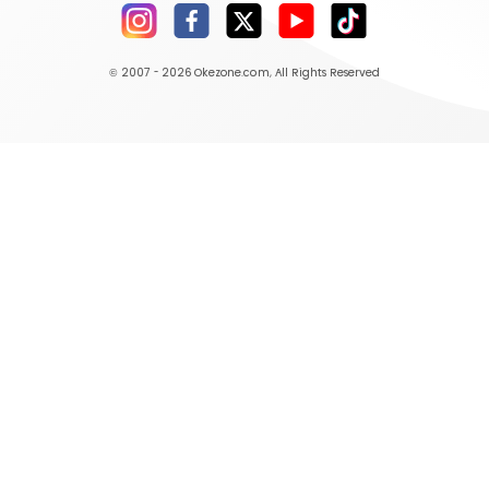
© 2007 - 2026
Okezone.com
, All Rights Reserved