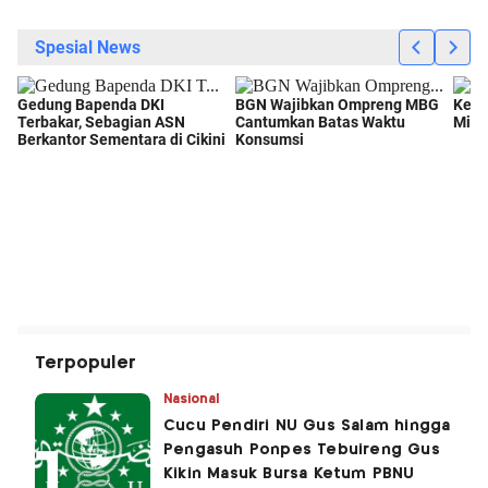
Terpopuler
Nasional
Cucu Pendiri NU Gus Salam hingga
Pengasuh Ponpes Tebuireng Gus
Kikin Masuk Bursa Ketum PBNU