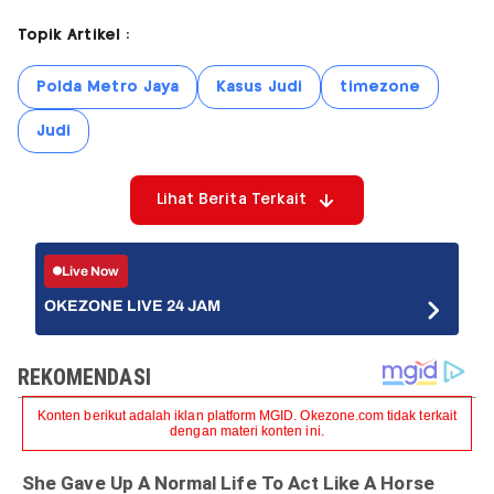
Topik Artikel :
Polda Metro Jaya
Kasus Judi
timezone
Judi
Lihat Berita Terkait
Live Now
OKEZONE LIVE 24 JAM