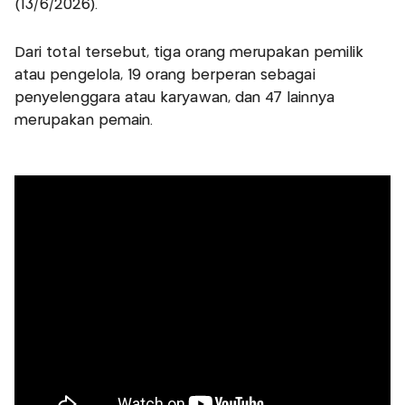
(13/6/2026).
Dari total tersebut, tiga orang merupakan pemilik
atau pengelola, 19 orang berperan sebagai
penyelenggara atau karyawan, dan 47 lainnya
merupakan pemain.