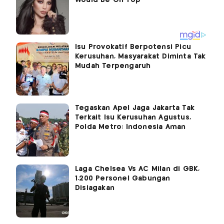
Isu Provokatif Berpotensi Picu
Kerusuhan, Masyarakat Diminta Tak
Mudah Terpengaruh
Tegaskan Apel Jaga Jakarta Tak
Terkait Isu Kerusuhan Agustus,
Polda Metro: Indonesia Aman
Laga Chelsea Vs AC Milan di GBK,
1.200 Personel Gabungan
Disiagakan