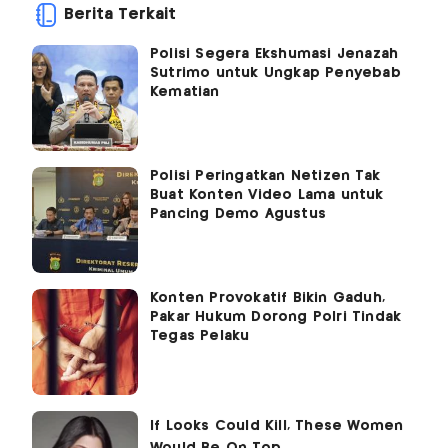
Berita Terkait
Polisi Segera Ekshumasi Jenazah
Sutrimo untuk Ungkap Penyebab
Kematian
Polisi Peringatkan Netizen Tak
Buat Konten Video Lama untuk
Pancing Demo Agustus
Konten Provokatif Bikin Gaduh,
Pakar Hukum Dorong Polri Tindak
Tegas Pelaku