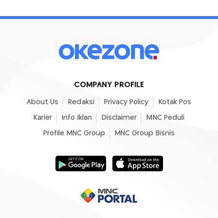
COMPANY PROFILE
About Us
Redaksi
Privacy Policy
Kotak Pos
Karier
Info Iklan
Disclaimer
MNC Peduli
Profile MNC Group
MNC Group Bisnis