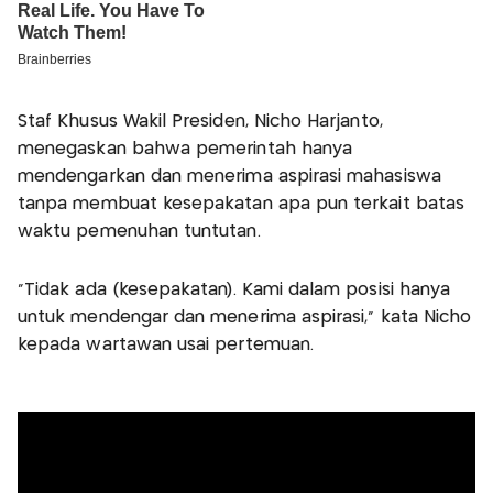
Staf Khusus Wakil Presiden, Nicho Harjanto,
menegaskan bahwa pemerintah hanya
mendengarkan dan menerima aspirasi mahasiswa
tanpa membuat kesepakatan apa pun terkait batas
waktu pemenuhan tuntutan.
"Tidak ada (kesepakatan). Kami dalam posisi hanya
untuk mendengar dan menerima aspirasi," kata Nicho
kepada wartawan usai pertemuan.