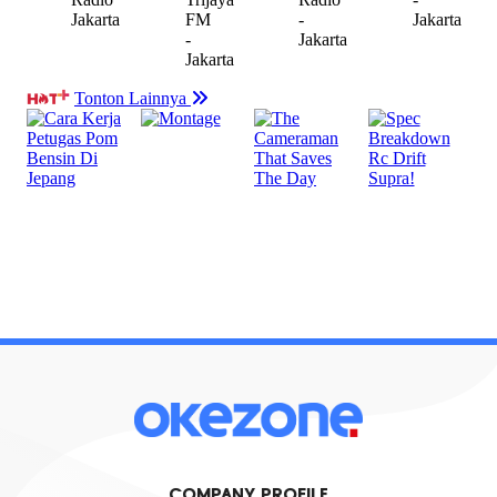
COMPANY PROFILE