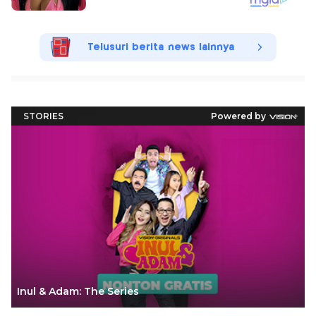
Telusuri berita news lainnya