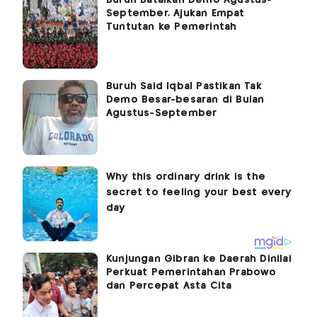
September, Ajukan Empat
Tuntutan ke Pemerintah
Buruh Said Iqbal Pastikan Tak
Demo Besar-besaran di Bulan
Agustus-September
Kunjungan Gibran ke Daerah Dinilai
Perkuat Pemerintahan Prabowo
dan Percepat Asta Cita