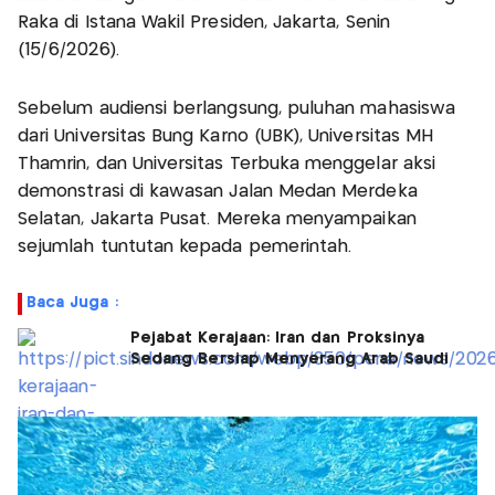
Raka di Istana Wakil Presiden, Jakarta, Senin
(15/6/2026).
Sebelum audiensi berlangsung, puluhan mahasiswa
dari Universitas Bung Karno (UBK), Universitas MH
Thamrin, dan Universitas Terbuka menggelar aksi
demonstrasi di kawasan Jalan Medan Merdeka
Selatan, Jakarta Pusat. Mereka menyampaikan
sejumlah tuntutan kepada pemerintah.
Baca Juga :
Pejabat Kerajaan: Iran dan Proksinya
Sedang Bersiap Menyerang Arab Saudi