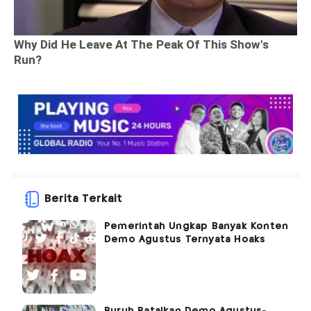
Berita Terkait
Pemerintah Ungkap Banyak Konten
Demo Agustus Ternyata Hoaks
Buruh Batalkan Demo Agustus-