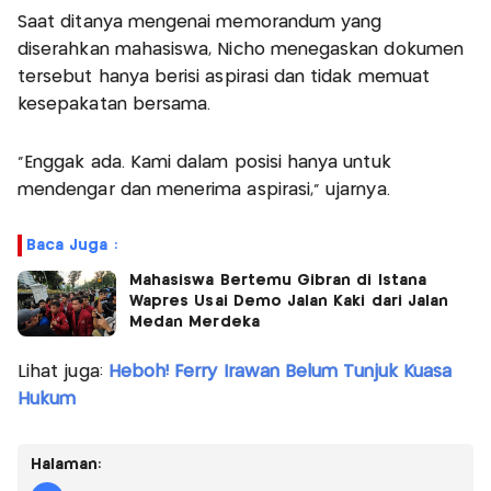
Saat ditanya mengenai memorandum yang
diserahkan mahasiswa, Nicho menegaskan dokumen
tersebut hanya berisi aspirasi dan tidak memuat
kesepakatan bersama.
"Enggak ada. Kami dalam posisi hanya untuk
mendengar dan menerima aspirasi," ujarnya.
Baca Juga :
Mahasiswa Bertemu Gibran di Istana
Wapres Usai Demo Jalan Kaki dari Jalan
Medan Merdeka
Lihat juga:
Heboh! Ferry Irawan Belum Tunjuk Kuasa
Hukum
Halaman: