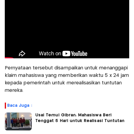
Pernyataan tersebut disampaikan untuk menanggapi
klaim mahasiswa yang memberikan waktu 5 x 24 jam
kepada pemerintah untuk merealisasikan tuntutan
mereka.
Baca Juga :
Usai Temui Gibran, Mahasiswa Beri
Tenggat 5 Hari untuk Realisasi Tuntutan