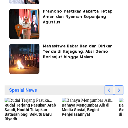
Pramono Pastikan Jakarta Tetap
Aman dan Nyaman Sepanjang
Agustus
Mahasiswa Bakar Ban dan Dirikan
Tenda di Kejagung, Aksi Demo
Berlanjut hingga Malam