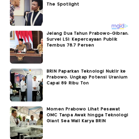
Jelang Dua Tahun Prabowo-Gibran,
Survei LSI: Kepercayaan Publik
Tembus 78,7 Persen
BRIN Paparkan Teknologi Nuklir ke
Prabowo, Ungkap Potensi Uranium
Capai 89 Ribu Ton
Momen Prabowo Lihat Pesawat
OMC Tanpa Awak hingga Teknologi
Giant Sea Wall Karya BRIN