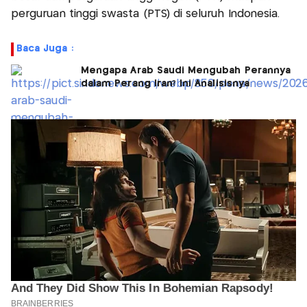
perguruan tinggi swasta (PTS) di seluruh Indonesia.
Baca Juga :
Mengapa Arab Saudi Mengubah Perannya
dalam Perang Iran? Ini Analisisnya