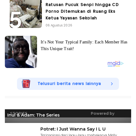
Ratusan Pucuk Senpi hingga CD
Porno Ditemukan di Ruang Eks
Ketua Yayasan Sekolah
06 Agustus 2026
Telusuri berita news lainnya