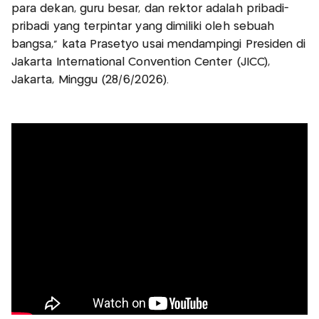
para dekan, guru besar, dan rektor adalah pribadi-
pribadi yang terpintar yang dimiliki oleh sebuah
bangsa," kata Prasetyo usai mendampingi Presiden di
Jakarta International Convention Center (JICC),
Jakarta, Minggu (28/6/2026).