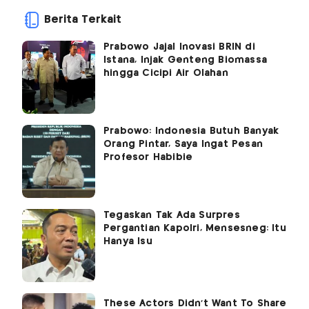
Berita Terkait
Prabowo Jajal Inovasi BRIN di
Istana, Injak Genteng Biomassa
hingga Cicipi Air Olahan
Prabowo: Indonesia Butuh Banyak
Orang Pintar, Saya Ingat Pesan
Profesor Habibie
Tegaskan Tak Ada Surpres
Pergantian Kapolri, Mensesneg: Itu
Hanya Isu