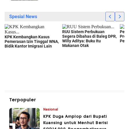
Terpopuler
Nasional
KPK Duga Amplop dari Bupati
Kuansing untuk Menhut Berisi