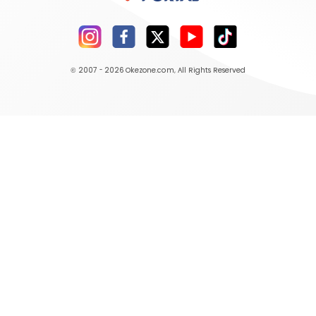
© 2007 - 2026
Okezone.com
, All Rights Reserved