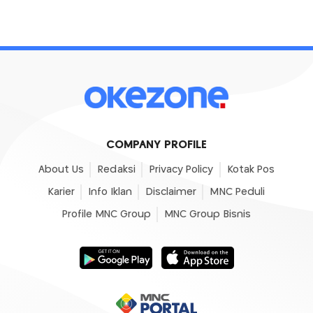
COMPANY PROFILE
About Us
Redaksi
Privacy Policy
Kotak Pos
Karier
Info Iklan
Disclaimer
MNC Peduli
Profile MNC Group
MNC Group Bisnis