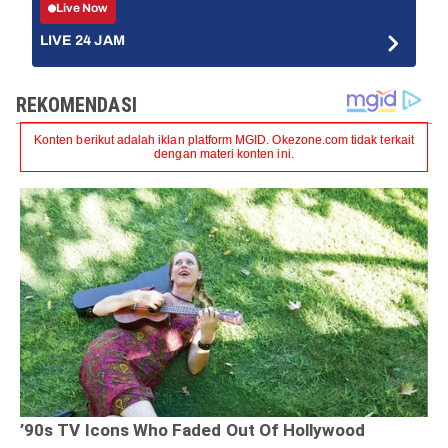
Live Now
LIVE 24 JAM