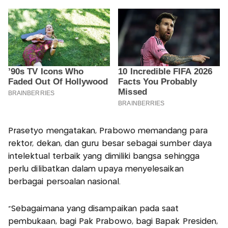
Prasetyo mengatakan, Prabowo memandang para
rektor, dekan, dan guru besar sebagai sumber daya
intelektual terbaik yang dimiliki bangsa sehingga
perlu dilibatkan dalam upaya menyelesaikan
berbagai persoalan nasional.
"Sebagaimana yang disampaikan pada saat
pembukaan, bagi Pak Prabowo, bagi Bapak Presiden,