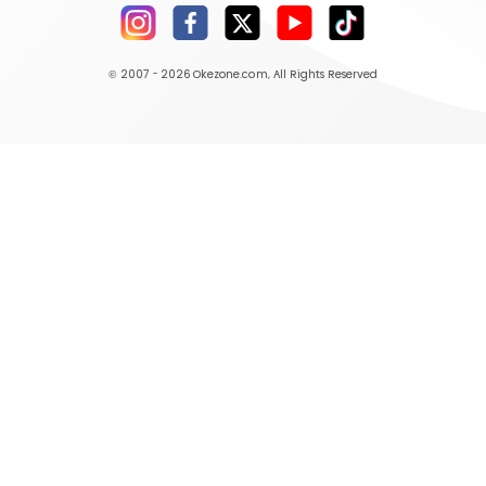
© 2007 - 2026
Okezone.com
, All Rights Reserved