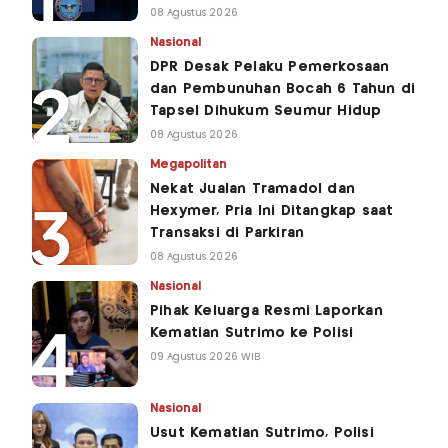
08 Agustus 2026
Nasional
DPR Desak Pelaku Pemerkosaan
dan Pembunuhan Bocah 6 Tahun di
Tapsel Dihukum Seumur Hidup
08 Agustus 2026
Megapolitan
Nekat Jualan Tramadol dan
Hexymer, Pria Ini Ditangkap saat
Transaksi di Parkiran
08 Agustus 2026
Nasional
Pihak Keluarga Resmi Laporkan
Kematian Sutrimo ke Polisi
09 Agustus 2026 WIB
Nasional
Usut Kematian Sutrimo, Polisi