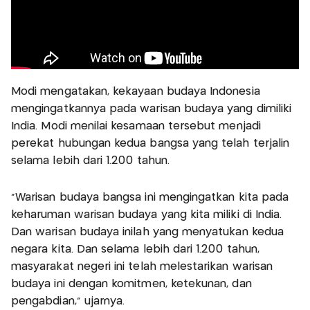
Modi mengatakan, kekayaan budaya Indonesia
mengingatkannya pada warisan budaya yang dimiliki
India. Modi menilai kesamaan tersebut menjadi
perekat hubungan kedua bangsa yang telah terjalin
selama lebih dari 1.200 tahun.
"Warisan budaya bangsa ini mengingatkan kita pada
keharuman warisan budaya yang kita miliki di India.
Dan warisan budaya inilah yang menyatukan kedua
negara kita. Dan selama lebih dari 1.200 tahun,
masyarakat negeri ini telah melestarikan warisan
budaya ini dengan komitmen, ketekunan, dan
pengabdian," ujarnya.