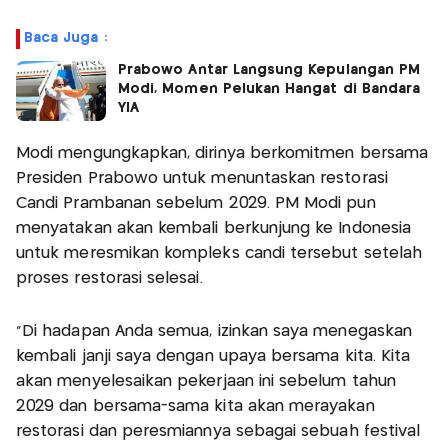
Baca Juga :
Prabowo Antar Langsung Kepulangan PM
Modi, Momen Pelukan Hangat di Bandara
YIA
Modi mengungkapkan, dirinya berkomitmen bersama
Presiden Prabowo untuk menuntaskan restorasi
Candi Prambanan sebelum 2029. PM Modi pun
menyatakan akan kembali berkunjung ke Indonesia
untuk meresmikan kompleks candi tersebut setelah
proses restorasi selesai.
"Di hadapan Anda semua, izinkan saya menegaskan
kembali janji saya dengan upaya bersama kita. Kita
akan menyelesaikan pekerjaan ini sebelum tahun
2029 dan bersama-sama kita akan merayakan
restorasi dan peresmiannya sebagai sebuah festival