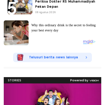
Periksa Dokter RS Muhammadiyah
Pekan Depan
08 Agustus 2026
Telusuri berita news lainnya