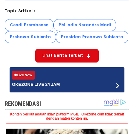
Topik Artikel :
Candi Prambanan
PM India Narendra Modi
Prabowo Subianto
Presiden Prabowo Subianto
Lihat Berita Terkait
Live Now
OKEZONE LIVE 24 JAM