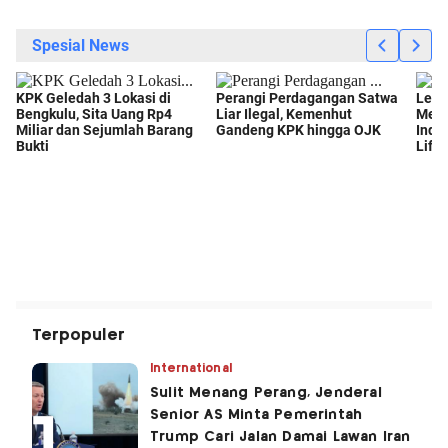
Terpopuler
International
Sulit Menang Perang, Jenderal
Senior AS Minta Pemerintah
Trump Cari Jalan Damai Lawan Iran