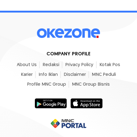
COMPANY PROFILE
About Us
Redaksi
Privacy Policy
Kotak Pos
Karier
Info Iklan
Disclaimer
MNC Peduli
Profile MNC Group
MNC Group Bisnis