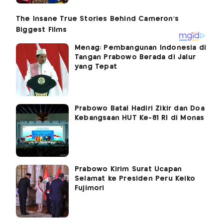
Menag: Pembangunan Indonesia di
Tangan Prabowo Berada di Jalur
yang Tepat
Prabowo Batal Hadiri Zikir dan Doa
Kebangsaan HUT Ke-81 RI di Monas
Prabowo Kirim Surat Ucapan
Selamat ke Presiden Peru Keiko
Fujimori