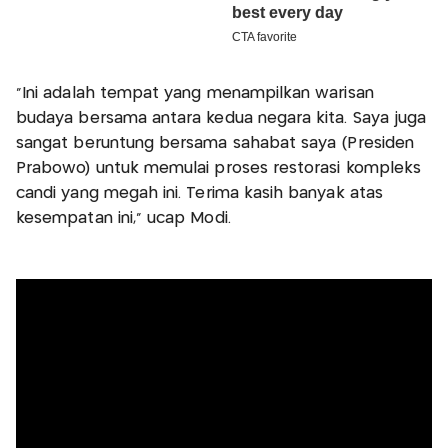
"Ini adalah tempat yang menampilkan warisan
budaya bersama antara kedua negara kita. Saya juga
sangat beruntung bersama sahabat saya (Presiden
Prabowo) untuk memulai proses restorasi kompleks
candi yang megah ini. Terima kasih banyak atas
kesempatan ini," ucap Modi.