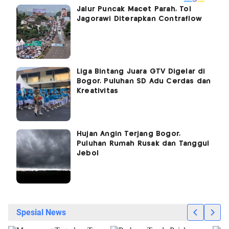
Jalur Puncak Macet Parah, Tol
Jagorawi Diterapkan Contraflow
Liga Bintang Juara GTV Digelar di
Bogor, Puluhan SD Adu Cerdas dan
Kreativitas
Hujan Angin Terjang Bogor,
Puluhan Rumah Rusak dan Tanggul
Jebol