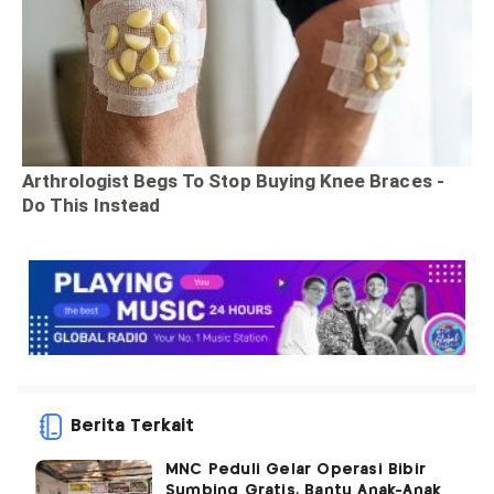
Berita Terkait
MNC Peduli Gelar Operasi Bibir
Sumbing Gratis, Bantu Anak-Anak