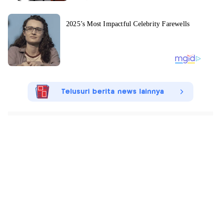
Telusuri berita news lainnya