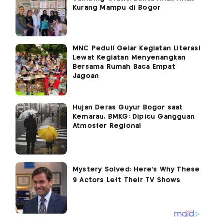
Kurang Mampu di Bogor
MNC Peduli Gelar Kegiatan Literasi
Lewat Kegiatan Menyenangkan
Bersama Rumah Baca Empat
Jagoan
Hujan Deras Guyur Bogor saat
Kemarau, BMKG: Dipicu Gangguan
Atmosfer Regional