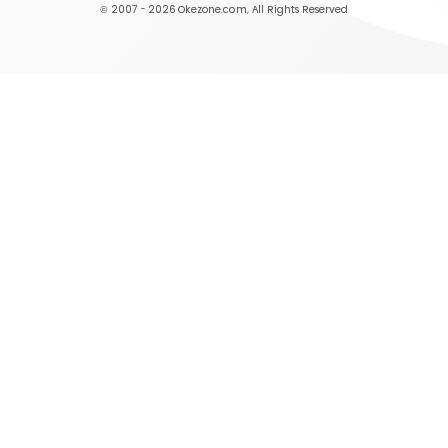
© 2007 - 2026
Okezone.com
, All Rights Reserved