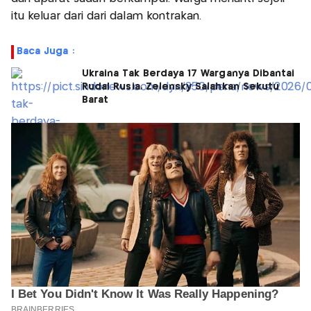
itu keluar dari dari dalam kontrakan.
Baca Juga :
Ukraina Tak Berdaya 17 Warganya Dibantai
Rudal Rusia, Zelensky Salahkan Sekutu
Barat