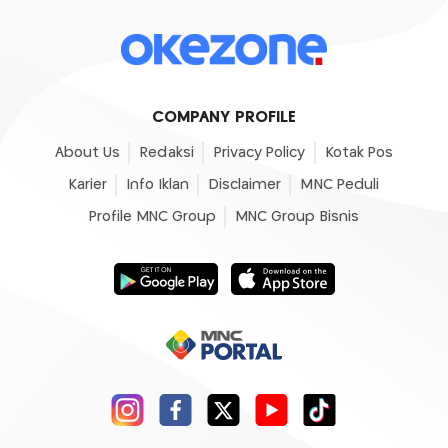
COMPANY PROFILE
About Us
Redaksi
Privacy Policy
Kotak Pos
Karier
Info Iklan
Disclaimer
MNC Peduli
Profile MNC Group
MNC Group Bisnis