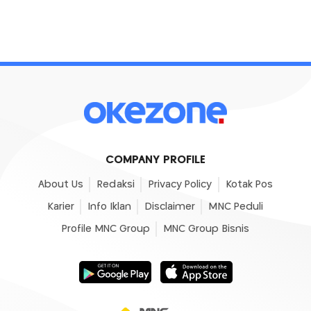
COMPANY PROFILE
About Us
Redaksi
Privacy Policy
Kotak Pos
Karier
Info Iklan
Disclaimer
MNC Peduli
Profile MNC Group
MNC Group Bisnis