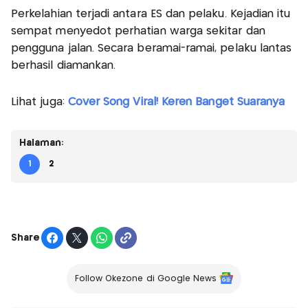
Perkelahian terjadi antara ES dan pelaku. Kejadian itu
sempat menyedot perhatian warga sekitar dan
pengguna jalan. Secara beramai-ramai, pelaku lantas
berhasil diamankan.
Lihat juga:
Cover Song Viral! Keren Banget Suaranya
Halaman:
1
2
Share
Follow Okezone di Google News