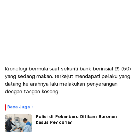
Kronologi bermula saat sekuriti bank berinisial ES (50)
yang sedang makan, terkejut mendapati pelaku yang
datang ke arahnya lalu melakukan penyerangan
dengan tangan kosong.
Baca Juga :
Polisi di Pekanbaru Ditikam Buronan
Kasus Pencurian