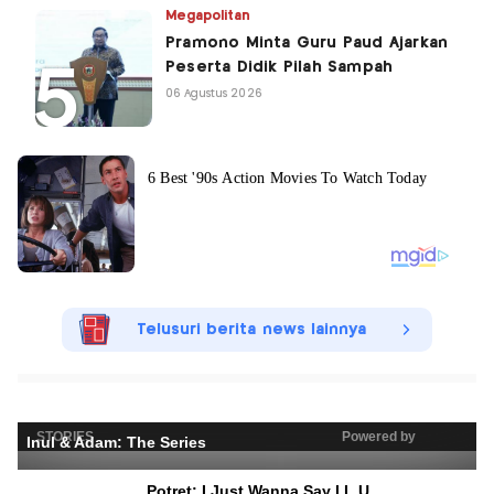
Megapolitan
Pramono Minta Guru Paud Ajarkan
Peserta Didik Pilah Sampah
06 Agustus 2026
Telusuri berita news lainnya