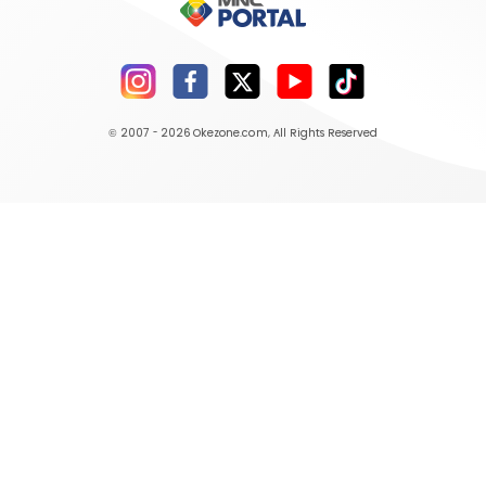
© 2007 - 2026
Okezone.com
, All Rights Reserved