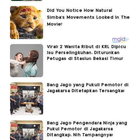
Viral! 2 Wanita Ribut di KRL Dipicu
Isu Perselingkuhan, Diturunkan
Petugas di Stasiun Bekasi Timur
Bang Jago yang Pukuli Pemotor di
Jagakarsa Ditetapkan Tersangka!
Bang Jago Pengendara Ninja yang
Pukul Pemotor di Jagakarsa
Ditangkap, Nih Tampangnya!