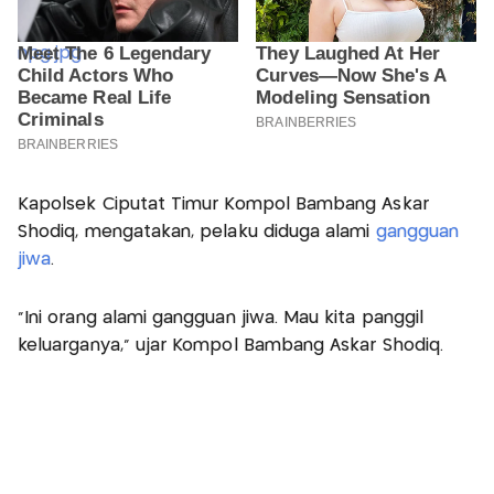
Kapolsek Ciputat Timur Kompol Bambang Askar
Shodiq, mengatakan, pelaku diduga alami
gangguan
jiwa
.
"Ini orang alami gangguan jiwa. Mau kita panggil
keluarganya," ujar Kompol Bambang Askar Shodiq.