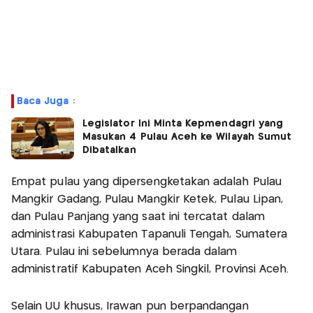
Baca Juga :
Legislator Ini Minta Kepmendagri yang
Masukan 4 Pulau Aceh ke Wilayah Sumut
Dibatalkan
Empat pulau yang dipersengketakan adalah Pulau
Mangkir Gadang, Pulau Mangkir Ketek, Pulau Lipan,
dan Pulau Panjang yang saat ini tercatat dalam
administrasi Kabupaten Tapanuli Tengah, Sumatera
Utara. Pulau ini sebelumnya berada dalam
administratif Kabupaten Aceh Singkil, Provinsi Aceh.
Selain UU khusus, Irawan pun berpandangan