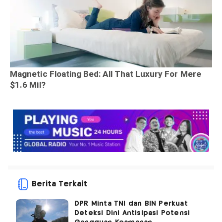
Berita Terkait
DPR Minta TNI dan BIN Perkuat
Deteksi Dini Antisipasi Potensi