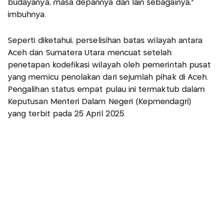
budayanya, masa depannya dan lain sebagainya,”
imbuhnya.
Seperti diketahui, perselisihan batas wilayah antara
Aceh dan Sumatera Utara mencuat setelah
penetapan kodefikasi wilayah oleh pemerintah pusat
yang memicu penolakan dari sejumlah pihak di Aceh.
Pengalihan status empat pulau ini termaktub dalam
Keputusan Menteri Dalam Negeri (Kepmendagri)
yang terbit pada 25 April 2025.