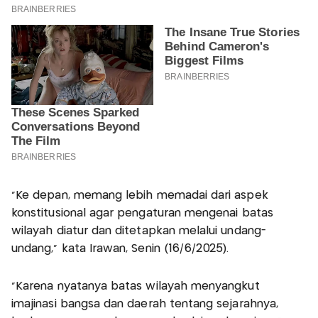
"Ke depan, memang lebih memadai dari aspek
konstitusional agar pengaturan mengenai batas
wilayah diatur dan ditetapkan melalui undang-
undang,” kata Irawan, Senin (16/6/2025).
“Karena nyatanya batas wilayah menyangkut
imajinasi bangsa dan daerah tentang sejarahnya,