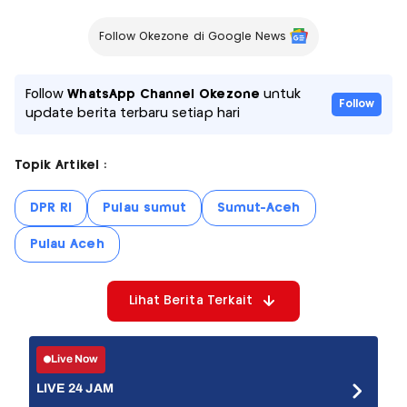
Follow Okezone di Google News
Follow
WhatsApp Channel Okezone
untuk
Follow
update berita terbaru setiap hari
Topik Artikel :
DPR RI
Pulau sumut
Sumut-Aceh
Pulau Aceh
Lihat Berita Terkait
Live Now
LIVE 24 JAM