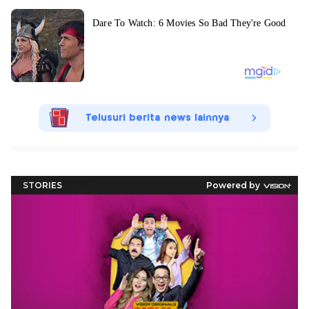
Telusuri berita news lainnya