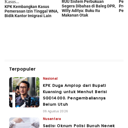
Terpopuler
Nasional
KPK Duga Amplop dari Bupati
Kuansing untuk Menhut Berisi
SGD14.000, Pengembaliannya
Belum Utuh
06 Agustus 2026
Nusantara
Sadis! Oknum Polisi Bunuh Nenek