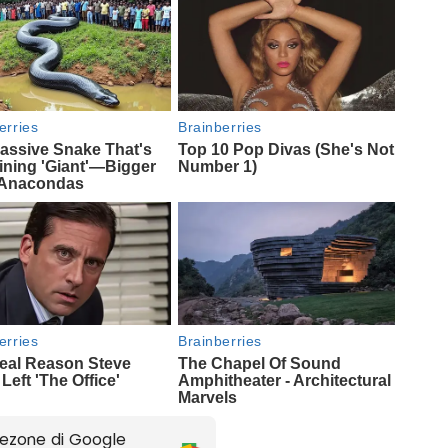
ezone di Google