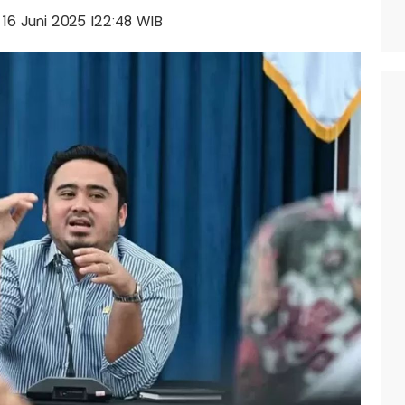
, 16 Juni 2025 |22:48 WIB