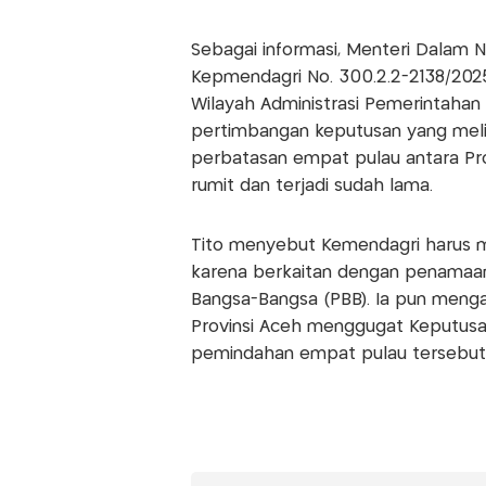
Sebagai informasi, Menteri Dalam 
Kepmendagri No. 300.2.2-2138/202
Wilayah Administrasi Pemerintahan 
pertimbangan keputusan yang melib
perbatasan empat pulau antara Pr
rumit dan terjadi sudah lama.
Tito menyebut Kemendagri harus 
karena berkaitan dengan penamaan
Bangsa-Bangsa (PBB). Ia pun menga
Provinsi Aceh menggugat Keputus
pemindahan empat pulau tersebut