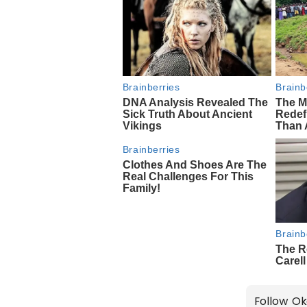
Follow Ok