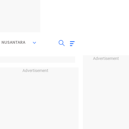
NUSANTARA
Advertisement
Advertisement