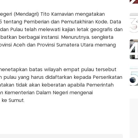
Negeri (Mendagri) Tito Karnavian mengatakan
5 tentang Pemberian dan Pemutakhiran Kode, Data
dan Pulau telah melewati kajian letak geografis dan
atkan berbagai instansi. Menurutnya, sengketa
ovinsi Aceh dan Provinsi Sumatera Utara memang
menetapkan batas wilayah empat pulau tersebut
 pulau yang harus didaftarkan kepada Perserikatan
takan tidak akan keberatan apabila Pemerintah
an Kementerian Dalam Negeri mengenai
 ke Sumut.