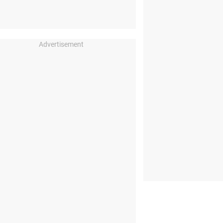
Advertisement