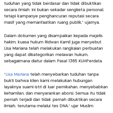
tuduhan yang tidak berdasar dan tidak dibuktikan
secara ilmiah. Ini bukan sekadar sengketa personal,
tetapi kampanye penghancuran reputasi secara
masif yang memanfaatkan ruang publik,” ujarnya,
Dalam dokumen yang disampaikan kepada majelis
hakim, kuasa hukum Ridwan Kamil juga menyebut
Lisa Mariana telah melakukan rangkaian perbuatan
yang dapat dikategorikan melawan hukum,
sebagaimana diatur dalam Pasal 1365 KUHPerdata.
“
Lisa Mariana
telah menyebarkan tuduhan tanpa
bukti bahwa klien kami melakukan hubungan
layaknya suami istri di luar pernikahan, menyebabkan
kehamilan, dan menyarankan aborsi. Semua itu tidak
pernah terjadi dan tidak pernah dibuktikan secara
ilmiah, terutama melalui tes DNA,” ujar Muslim.