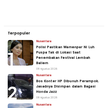
Terpopuler
Nusantara
Polisi Pastikan Wamenpar Ni Luh
Puspa Tak di Lokasi Saat
Penembakan Festival Lembah
Baliem
08 Agustus 2026
Nusantara
Bos Konter HP Dibunuh Perampok,
Jasadnya Disimpan dalam Bagasi
Honda Jazz
08 Agustus 2026
Nusantara