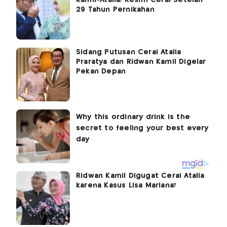
29 Tahun Pernikahan
Sidang Putusan Cerai Atalia
Praratya dan Ridwan Kamil Digelar
Pekan Depan
Ridwan Kamil Digugat Cerai Atalia
karena Kasus Lisa Mariana?