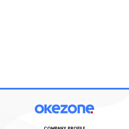
COMPANY PROFILE