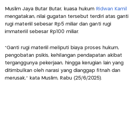
Muslim Jaya Butar Butar, kuasa hukum
Ridwan Kamil
mengatakan, nilai gugatan tersebut terdiri atas ganti
rugi materiil sebesar Rp5 miliar dan ganti rugi
immateriil sebesar Rp100 miliar.
“Ganti rugi materiil meliputi biaya proses hukum,
pengobatan psikis, kehilangan pendapatan akibat
terganggunya pekerjaan, hingga kerugian lain yang
ditimbulkan oleh narasi yang dianggap fitnah dan
merusak,” kata Muslim, Rabu (25/6/2025).