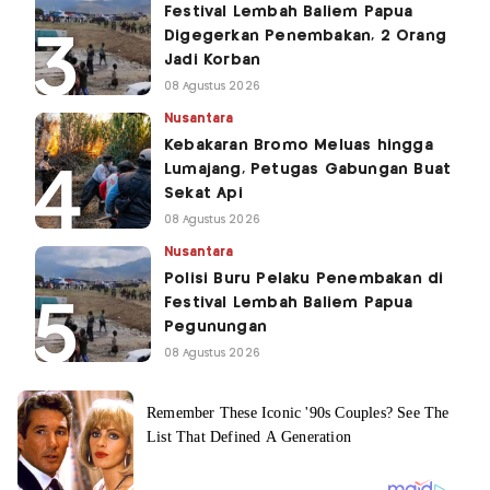
Festival Lembah Baliem Papua
Digegerkan Penembakan, 2 Orang
Jadi Korban
08 Agustus 2026
Nusantara
Kebakaran Bromo Meluas hingga
Lumajang, Petugas Gabungan Buat
Sekat Api
08 Agustus 2026
Nusantara
Polisi Buru Pelaku Penembakan di
Festival Lembah Baliem Papua
Pegunungan
08 Agustus 2026