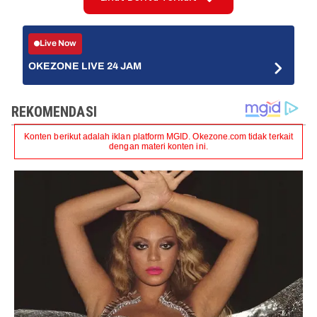
Live Now
OKEZONE LIVE 24 JAM