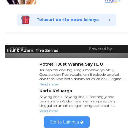
Telusuri berita news lainnya