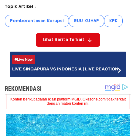
Topik Artikel :
Pemberantasan Korupsi
RUU KUHAP
KPK
Lihat Berita Terkait
Live Now
LIVE SINGAPURA VS INDONESIA | LIVE REACTION