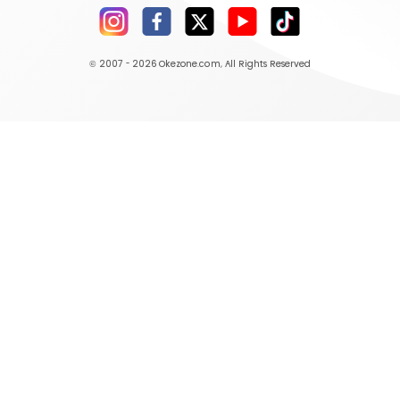
© 2007 - 2026
Okezone.com
, All Rights Reserved