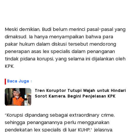
Meski demikian, Budi belum merinci pasal-pasal yang
dimaksud. Ia hanya menyampaikan bahwa para
pakar hukum dalam diskusi tersebut mendorong
penerapan asas lex specialis dalam penanganan
tindak pidana korupsi, yang selama ini dijalankan oleh
KPK.
Baca Juga :
Tren Koruptor Tutupi Wajah untuk Hindari
Sorot Kamera, Begini Penjelasan KPK
"Korupsi dipandang sebagai extraordinary crime,
sehingga penanganannya perlu menggunakan
pendekatan lex specialis di luar KUHP," jelasnya.