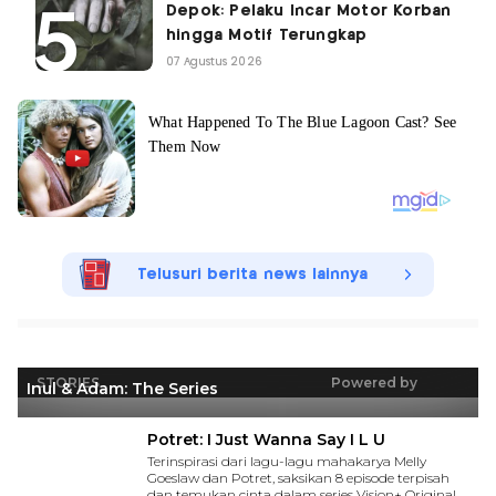
Depok: Pelaku Incar Motor Korban
hingga Motif Terungkap
07 Agustus 2026
Telusuri berita news lainnya