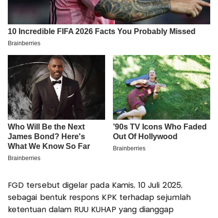
FGD tersebut digelar pada Kamis, 10 Juli 2025,
sebagai bentuk respons KPK terhadap sejumlah
ketentuan dalam RUU KUHAP yang dianggap