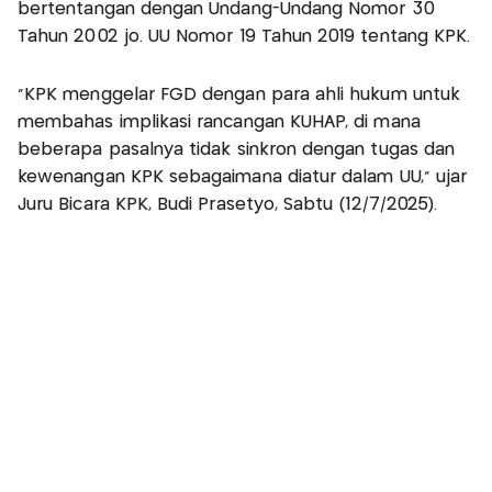
bertentangan dengan Undang-Undang Nomor 30
Tahun 2002 jo. UU Nomor 19 Tahun 2019 tentang KPK.
"KPK menggelar FGD dengan para ahli hukum untuk
membahas implikasi rancangan KUHAP, di mana
beberapa pasalnya tidak sinkron dengan tugas dan
kewenangan KPK sebagaimana diatur dalam UU," ujar
Juru Bicara KPK, Budi Prasetyo, Sabtu (12/7/2025).