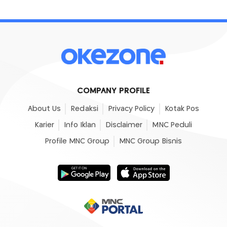
COMPANY PROFILE
About Us
Redaksi
Privacy Policy
Kotak Pos
Karier
Info Iklan
Disclaimer
MNC Peduli
Profile MNC Group
MNC Group Bisnis