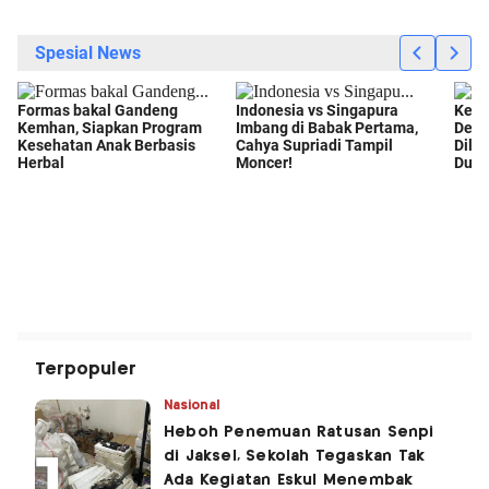
Terpopuler
Nasional
Heboh Penemuan Ratusan Senpi
di Jaksel, Sekolah Tegaskan Tak
Ada Kegiatan Eskul Menembak