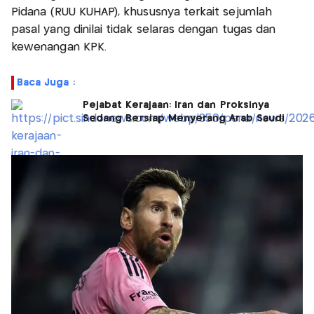
Pidana (RUU KUHAP), khususnya terkait sejumlah
pasal yang dinilai tidak selaras dengan tugas dan
kewenangan KPK.
Baca Juga :
Pejabat Kerajaan: Iran dan Proksinya
Sedang Bersiap Menyerang Arab Saudi