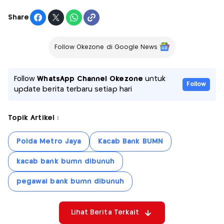
Share
Follow Okezone di Google News
Follow
WhatsApp Channel Okezone
untuk
Follow
update berita terbaru setiap hari
Topik Artikel :
Polda Metro Jaya
Kacab Bank BUMN
kacab bank bumn dibunuh
pegawai bank bumn dibunuh
Lihat Berita Terkait