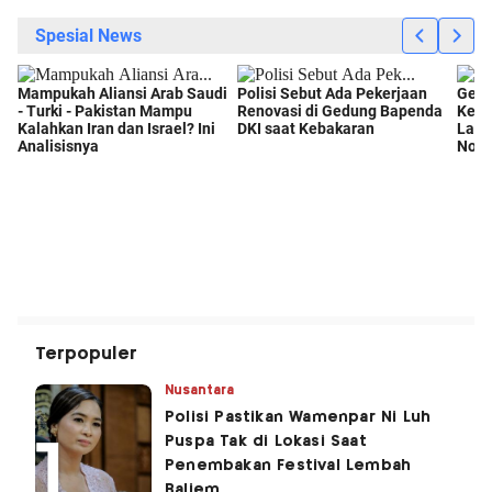
Terpopuler
Nusantara
Polisi Pastikan Wamenpar Ni Luh
Puspa Tak di Lokasi Saat
Penembakan Festival Lembah
Baliem