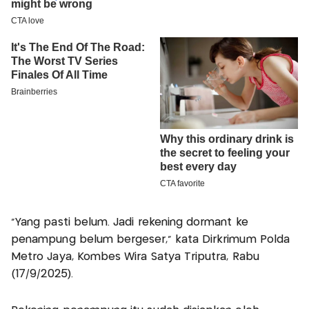
“Yang pasti belum. Jadi rekening dormant ke
penampung belum bergeser,” kata Dirkrimum Polda
Metro Jaya, Kombes Wira Satya Triputra, Rabu
(17/9/2025).