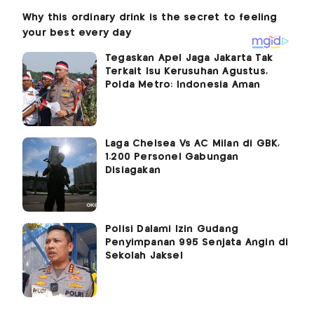
Tegaskan Apel Jaga Jakarta Tak
Terkait Isu Kerusuhan Agustus,
Polda Metro: Indonesia Aman
Laga Chelsea Vs AC Milan di GBK,
1.200 Personel Gabungan
Disiagakan
Polisi Dalami Izin Gudang
Penyimpanan 995 Senjata Angin di
Sekolah Jaksel