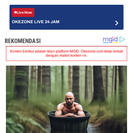
Live Now
OKEZONE LIVE 24 JAM