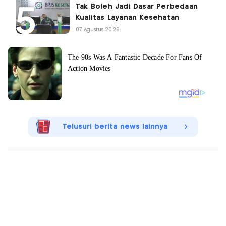
Tak Boleh Jadi Dasar Perbedaan
Kualitas Layanan Kesehatan
07 Agustus 2026
Telusuri berita news lainnya