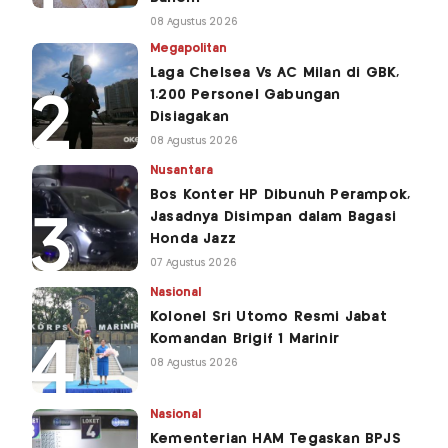
08 Agustus 2026
Megapolitan
Laga Chelsea Vs AC Milan di GBK,
1.200 Personel Gabungan
Disiagakan
08 Agustus 2026
Nusantara
Bos Konter HP Dibunuh Perampok,
Jasadnya Disimpan dalam Bagasi
Honda Jazz
07 Agustus 2026
Nasional
Kolonel Sri Utomo Resmi Jabat
Komandan Brigif 1 Marinir
08 Agustus 2026
Nasional
Kementerian HAM Tegaskan BPJS