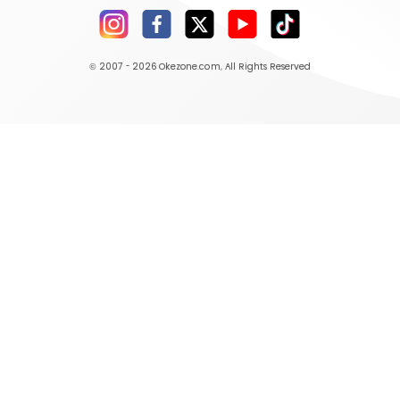
© 2007 - 2026
Okezone.com
, All Rights Reserved