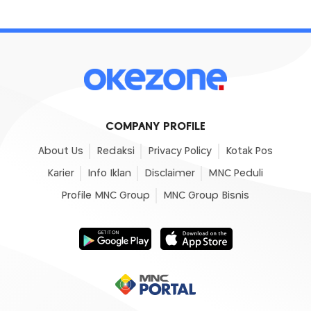
COMPANY PROFILE
About Us
Redaksi
Privacy Policy
Kotak Pos
Karier
Info Iklan
Disclaimer
MNC Peduli
Profile MNC Group
MNC Group Bisnis