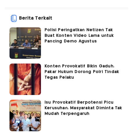
Berita Terkait
Polisi Peringatkan Netizen Tak
Buat Konten Video Lama untuk
Pancing Demo Agustus
Konten Provokatif Bikin Gaduh,
Pakar Hukum Dorong Polri Tindak
Tegas Pelaku
Isu Provokatif Berpotensi Picu
Kerusuhan, Masyarakat Diminta Tak
Mudah Terpengaruh