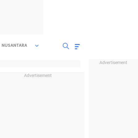
NUSANTARA
Advertisement
Advertisement