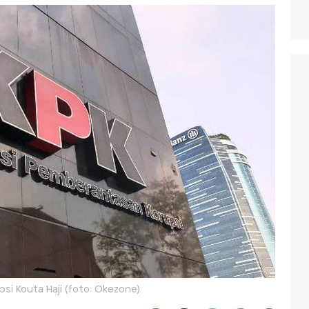
si Kouta Haji (foto: Okezone)