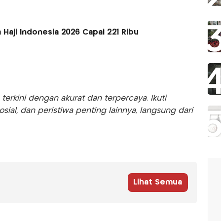
 Haji Indonesia 2026 Capai 221 Ribu
rkini dengan akurat dan terpercaya. Ikuti
sosial, dan peristiwa penting lainnya, langsung dari
Lihat Semua