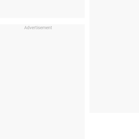
Advertisement