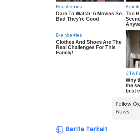
Follow Ok
News
Berita Terkait