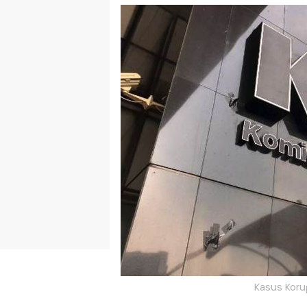
Kasus Korup