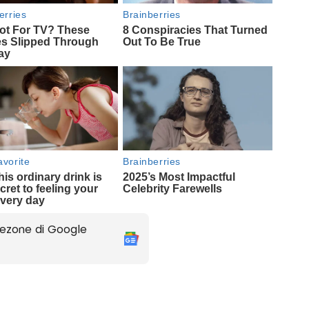
ezone di Google