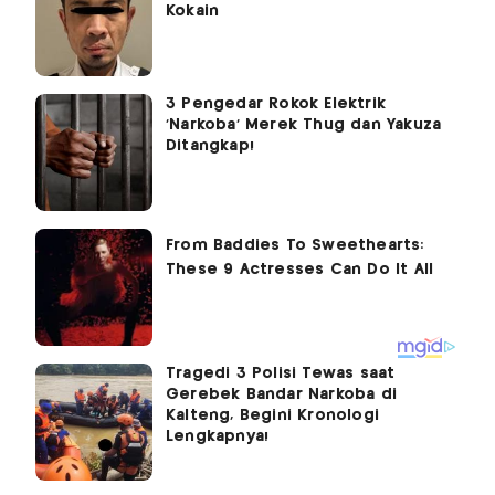
Kokain
3 Pengedar Rokok Elektrik
'Narkoba' Merek Thug dan Yakuza
Ditangkap!
Tragedi 3 Polisi Tewas saat
Gerebek Bandar Narkoba di
Kalteng, Begini Kronologi
Lengkapnya!