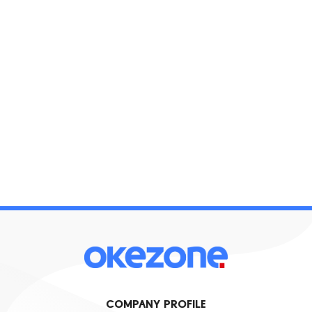
COMPANY PROFILE