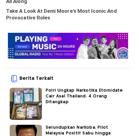
Berita Terkait
Polri Ungkap Narkotika Etomidate
Cair Asal Thailand, 4 Orang
Ditangkap
Selundupkan Narkoba, Pilot
Malaysia Positif Sabu hingga