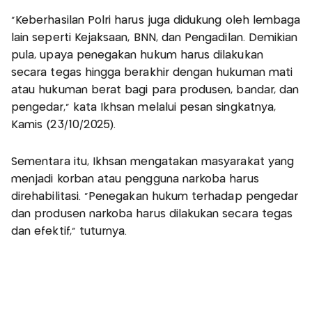
“Keberhasilan Polri harus juga didukung oleh lembaga
lain seperti Kejaksaan, BNN, dan Pengadilan. Demikian
pula, upaya penegakan hukum harus dilakukan
secara tegas hingga berakhir dengan hukuman mati
atau hukuman berat bagi para produsen, bandar, dan
pengedar,” kata Ikhsan melalui pesan singkatnya,
Kamis (23/10/2025).
Sementara itu, Ikhsan mengatakan masyarakat yang
menjadi korban atau pengguna narkoba harus
direhabilitasi. “Penegakan hukum terhadap pengedar
dan produsen narkoba harus dilakukan secara tegas
dan efektif,” tuturnya.