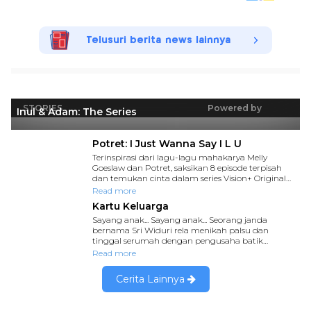
Telusuri berita news lainnya