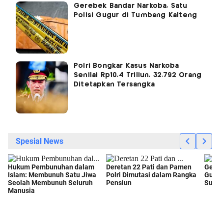
Gerebek Bandar Narkoba, Satu
Polisi Gugur di Tumbang Kalteng
Polri Bongkar Kasus Narkoba
Senilai Rp10,4 Triliun, 32.792 Orang
Ditetapkan Tersangka