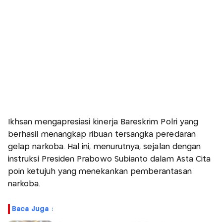
Ikhsan mengapresiasi kinerja Bareskrim Polri yang
berhasil menangkap ribuan tersangka peredaran
gelap narkoba. Hal ini, menurutnya, sejalan dengan
instruksi Presiden Prabowo Subianto dalam Asta Cita
poin ketujuh yang menekankan pemberantasan
narkoba.
Baca Juga :