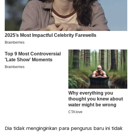
Dia tidak menginginkan para pengurus baru ini tidak