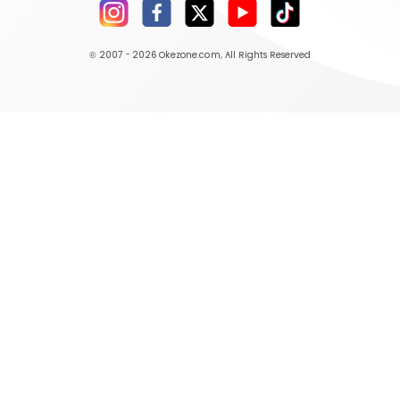
© 2007 - 2026
Okezone.com
, All Rights Reserved