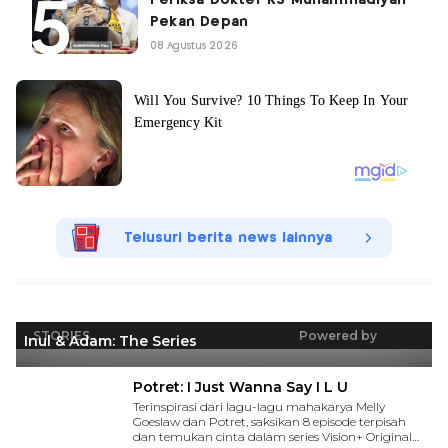
Pekan Depan
08 Agustus 2026
Telusuri berita news lainnya