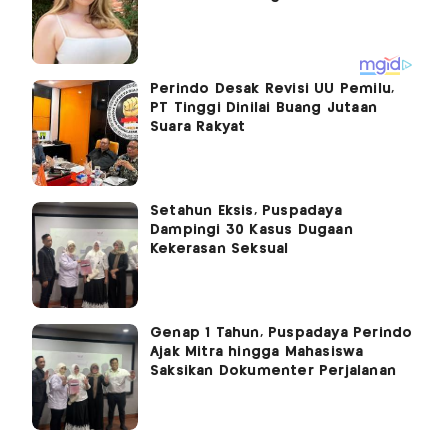
Perindo Desak Revisi UU Pemilu,
PT Tinggi Dinilai Buang Jutaan
Suara Rakyat
Setahun Eksis, Puspadaya
Dampingi 30 Kasus Dugaan
Kekerasan Seksual
Genap 1 Tahun, Puspadaya Perindo
Ajak Mitra hingga Mahasiswa
Saksikan Dokumenter Perjalanan