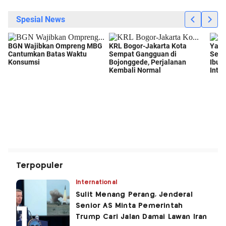
Terpopuler
International
Sulit Menang Perang, Jenderal
Senior AS Minta Pemerintah
Trump Cari Jalan Damai Lawan Iran