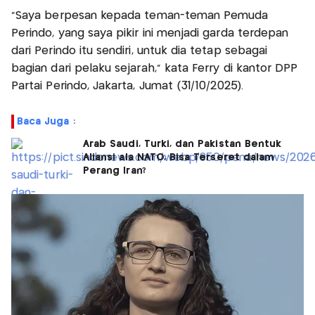
"Saya berpesan kepada teman-teman Pemuda
Perindo, yang saya pikir ini menjadi garda terdepan
dari Perindo itu sendiri, untuk dia tetap sebagai
bagian dari pelaku sejarah," kata Ferry di kantor DPP
Partai Perindo, Jakarta, Jumat (31/10/2025).
Baca Juga :
Arab Saudi, Turki, dan Pakistan Bentuk
Aliansi ala NATO, Bisa Terseret dalam
Perang Iran?