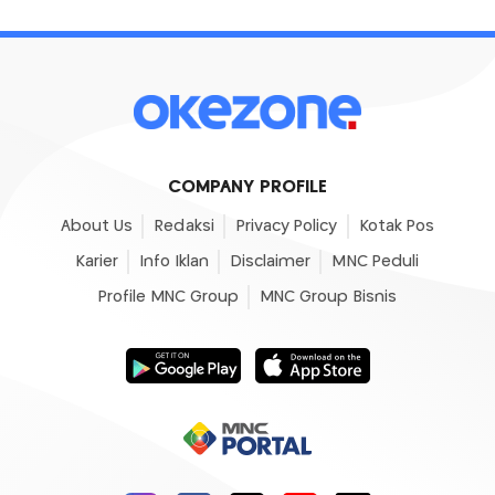
COMPANY PROFILE
About Us
Redaksi
Privacy Policy
Kotak Pos
Karier
Info Iklan
Disclaimer
MNC Peduli
Profile MNC Group
MNC Group Bisnis