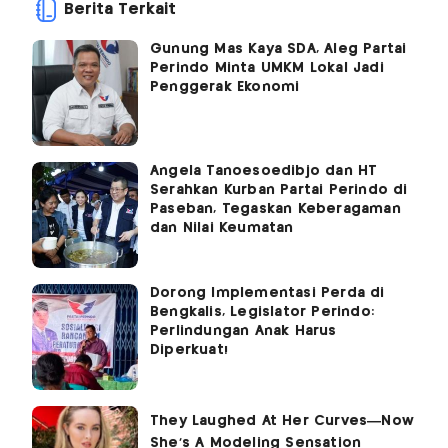
Berita Terkait
Gunung Mas Kaya SDA, Aleg Partai
Perindo Minta UMKM Lokal Jadi
Penggerak Ekonomi
Angela Tanoesoedibjo dan HT
Serahkan Kurban Partai Perindo di
Paseban, Tegaskan Keberagaman
dan Nilai Keumatan
Dorong Implementasi Perda di
Bengkalis, Legislator Perindo:
Perlindungan Anak Harus
Diperkuat!