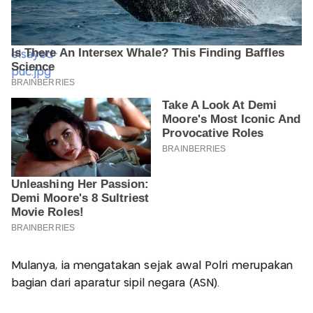
Mulanya, ia mengatakan sejak awal Polri merupakan
bagian dari aparatur sipil negara (ASN).