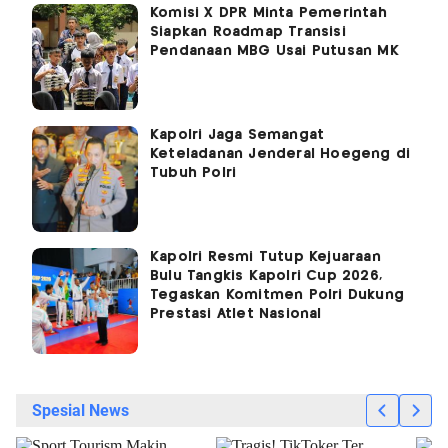
Komisi X DPR Minta Pemerintah
Siapkan Roadmap Transisi
Pendanaan MBG Usai Putusan MK
Kapolri Jaga Semangat
Keteladanan Jenderal Hoegeng di
Tubuh Polri
Kapolri Resmi Tutup Kejuaraan
Bulu Tangkis Kapolri Cup 2026,
Tegaskan Komitmen Polri Dukung
Prestasi Atlet Nasional