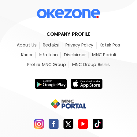
COMPANY PROFILE
About Us
Redaksi
Privacy Policy
Kotak Pos
Karier
Info Iklan
Disclaimer
MNC Peduli
Profile MNC Group
MNC Group Bisnis