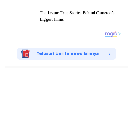
Telusuri berita news lainnya