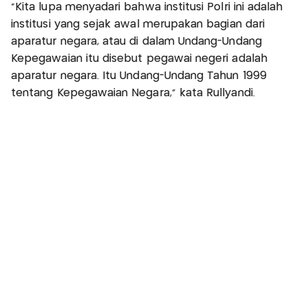
“Kita lupa menyadari bahwa institusi Polri ini adalah
institusi yang sejak awal merupakan bagian dari
aparatur negara, atau di dalam Undang-Undang
Kepegawaian itu disebut pegawai negeri adalah
aparatur negara. Itu Undang-Undang Tahun 1999
tentang Kepegawaian Negara,” kata Rullyandi.