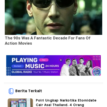
Berita Terkait
Polri Ungkap Narkotika Etomidate
Cair Asal Thailand, 4 Orang