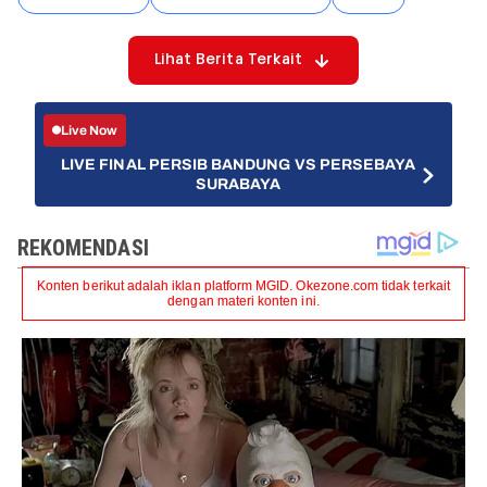
Lihat Berita Terkait
Live Now
LIVE FINAL PERSIB BANDUNG VS PERSEBAYA
SURABAYA