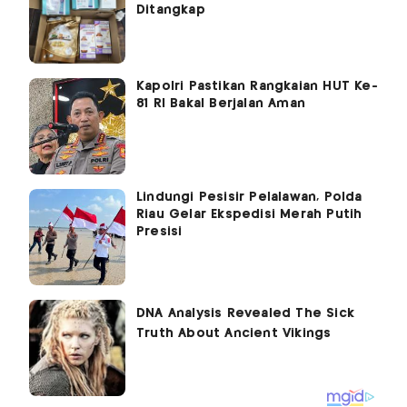
Ditangkap
Kapolri Pastikan Rangkaian HUT Ke-
81 RI Bakal Berjalan Aman
Lindungi Pesisir Pelalawan, Polda
Riau Gelar Ekspedisi Merah Putih
Presisi