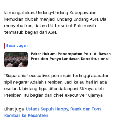
Ia mengatakan, Undang-Undang Kepegawaian
kemudian diubah menjadi Undang-Undang ASN. Dia
menyebutkan, dalam UU tersebut Polri masih
termasuk bagian dari ASN.
Baca Juga :
Pakar Hukum: Penempatan Polri di Bawah
Presiden Punya Landasan Konstitusional
“Siapa chief executive, pemimpin tertinggi aparatur
sipil negara? Adalah Presiden. Jadi kalau hari ini ada
eselon I, bintang tiga, ditandatangani SK-nya oleh
Presiden, itu bagian dari chief executive,” ujarnya.
Lihat juga:
Ustadz Sepuh Happy, Faank dan Tomi
Kembali ke Pesantren