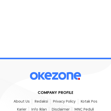
COMPANY PROFILE
About Us
Redaksi
Privacy Policy
Kotak Pos
Karier
Info Iklan
Disclaimer
MNC Peduli