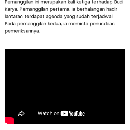
Pemanggilan ini merupakan kali ketiga terhadap Budi
Karya. Pemanggilan pertama, ia berhalangan hadir
lantaran terdapat agenda yang sudah terjadwal.
Pada pemanggilan kedua, ia meminta penundaan
pemeriksannya.