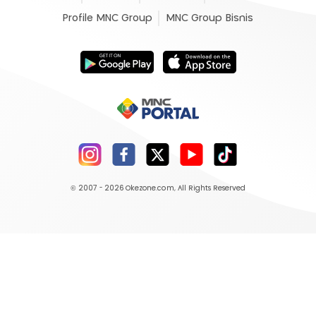
Profile MNC Group
MNC Group Bisnis
© 2007 - 2026
Okezone.com
, All Rights Reserved