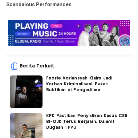
Berita Terkait
Febrie Adriansyah Klaim Jadi
Korban Kriminalisasi, Pakar:
Buktikan di Pengadilan!
KPK Pastikan Penyidikan Kasus CSR
BI-OJK Terus Berjalan, Dalami
Dugaan TPPU