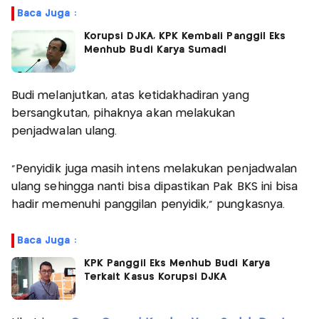
Baca Juga :
Korupsi DJKA, KPK Kembali Panggil Eks
Menhub Budi Karya Sumadi
Budi melanjutkan, atas ketidakhadiran yang
bersangkutan, pihaknya akan melakukan
penjadwalan ulang.
"Penyidik juga masih intens melakukan penjadwalan
ulang sehingga nanti bisa dipastikan Pak BKS ini bisa
hadir memenuhi panggilan penyidik," pungkasnya.
Baca Juga :
KPK Panggil Eks Menhub Budi Karya
Terkait Kasus Korupsi DJKA