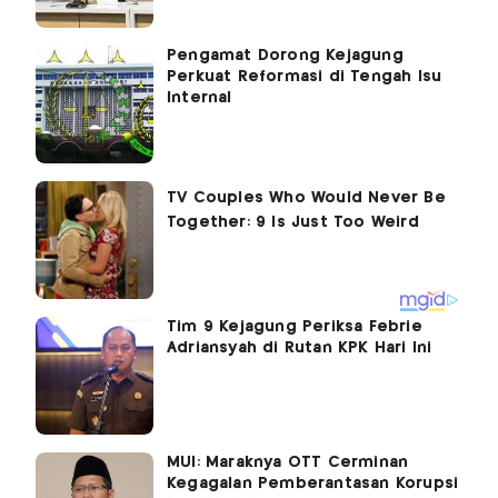
Pengamat Dorong Kejagung
Perkuat Reformasi di Tengah Isu
Internal
Tim 9 Kejagung Periksa Febrie
Adriansyah di Rutan KPK Hari Ini
MUI: Maraknya OTT Cerminan
Kegagalan Pemberantasan Korupsi