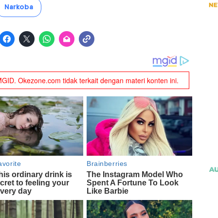
Narkoba