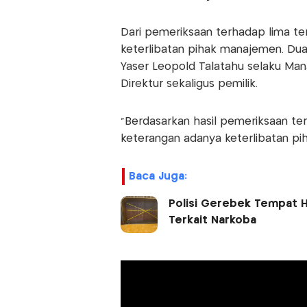
Dari pemeriksaan terhadap lima t
keterlibatan pihak manajemen. Dua
Yaser Leopold Talatahu selaku Man
Direktur sekaligus pemilik.
“Berdasarkan hasil pemeriksaan te
keterangan adanya keterlibatan pih
Baca Juga:
Polisi Gerebek Tempat H
Terkait Narkoba