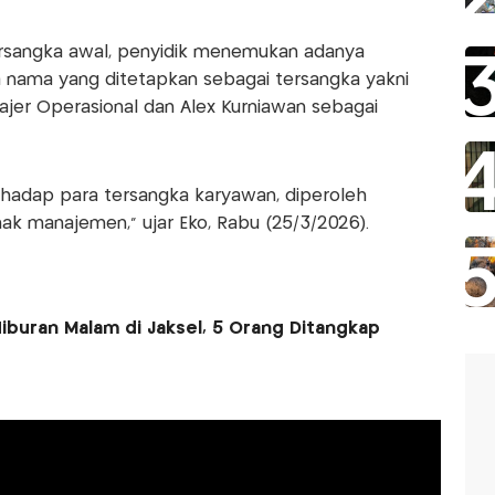
ersangka awal, penyidik menemukan adanya
 nama yang ditetapkan sebagai tersangka yakni
ajer Operasional dan Alex Kurniawan sebagai
rhadap para tersangka karyawan, diperoleh
ak manajemen,” ujar Eko, Rabu (25/3/2026).
iburan Malam di Jaksel, 5 Orang Ditangkap