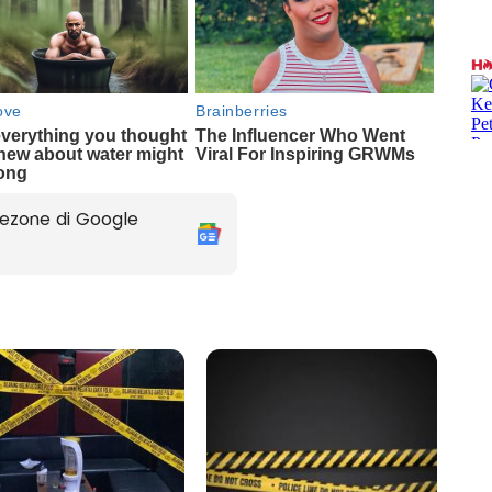
ezone di Google