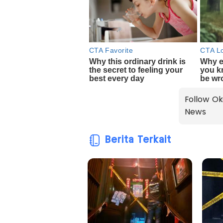
Follow Ok
News
Berita Terkait