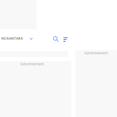
NUSANTARA
Advertisement
Advertisement