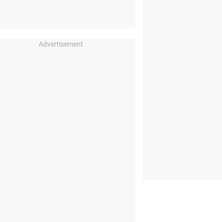
Advertisement