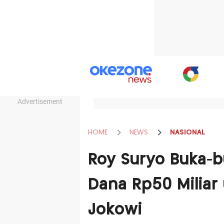
Advertisement
HOME
NEWS
NASIONAL
Roy Suryo Buka-bu
Dana Rp50 Miliar
Jokowi