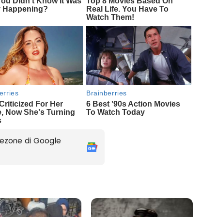
ezone di Google