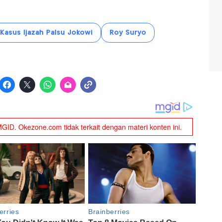
Kasus Ijazah Palsu Jokowi
Roy Suryo