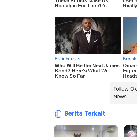
Follow Ok
News
Berita Terkait