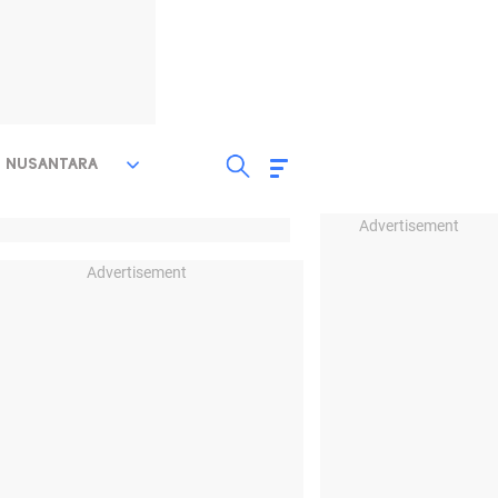
NUSANTARA
Advertisement
Advertisement