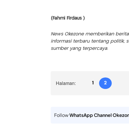
(Fahmi Firdaus )
News Okezone memberikan berita te
informasi terbaru tentang politik, 
sumber yang terpercaya.
Halaman:
1
2
Follow
WhatsApp Channel Okezo