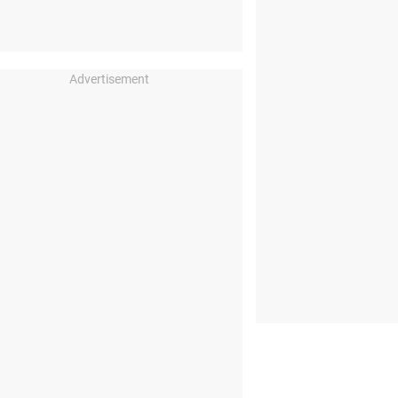
Advertisement