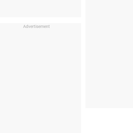
Advertisement