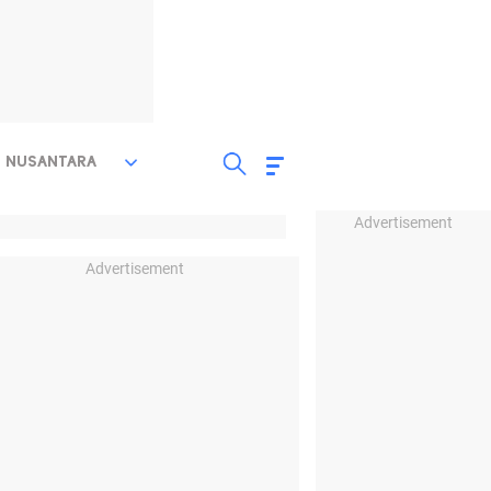
NUSANTARA
Advertisement
Advertisement