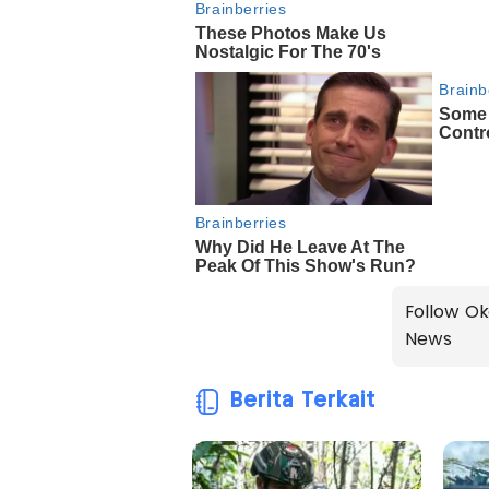
Follow Ok
News
Berita Terkait