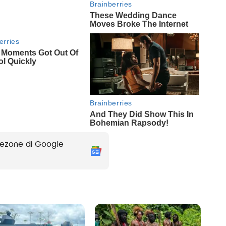
ezone di Google