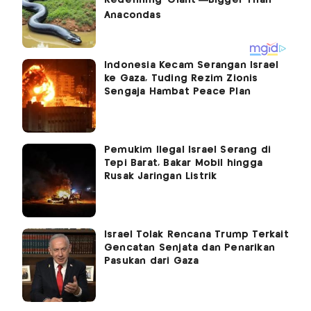
Indonesia Kecam Serangan Israel
ke Gaza, Tuding Rezim Zionis
Sengaja Hambat Peace Plan
Pemukim Ilegal Israel Serang di
Tepi Barat, Bakar Mobil hingga
Rusak Jaringan Listrik
Israel Tolak Rencana Trump Terkait
Gencatan Senjata dan Penarikan
Pasukan dari Gaza