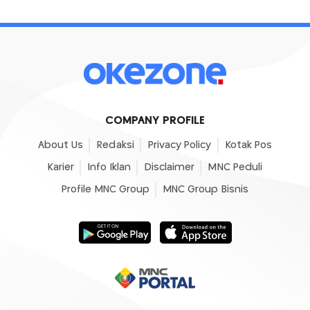
COMPANY PROFILE
About Us
Redaksi
Privacy Policy
Kotak Pos
Karier
Info Iklan
Disclaimer
MNC Peduli
Profile MNC Group
MNC Group Bisnis