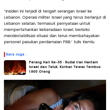
"Insiden ini terjadi di tengah serangan Israel ke
Lebanon. Operasi militer Israel yang terus berlanjut di
Lebanon selatan, termasuk pernyataan untuk
mempertahankan keberadaan Israel, berisiko
mendestabilisasi situasi dan terus membahayakan
personel pasukan perdamaian PBB," tulis Kemlu.
Baca Juga :
Perang Hari Ke-35 : Rudal Iran Hantam
Israel dan Teluk, Korban Tewas Tembus
1.900 Orang