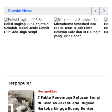
Terpopuler
Megapolitan
7 Fakta Penemuan Ratusan Senpi
di Sekolah Jaksel, Ada Dugaan
Narkoba hingga Ruang Bunker