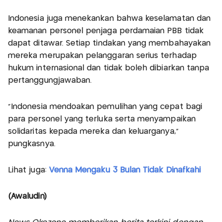
Indonesia juga menekankan bahwa keselamatan dan
keamanan personel penjaga perdamaian PBB tidak
dapat ditawar. Setiap tindakan yang membahayakan
mereka merupakan pelanggaran serius terhadap
hukum internasional dan tidak boleh dibiarkan tanpa
pertanggungjawaban.
"Indonesia mendoakan pemulihan yang cepat bagi
para personel yang terluka serta menyampaikan
solidaritas kepada mereka dan keluarganya,"
pungkasnya.
Lihat juga:
Venna Mengaku 3 Bulan Tidak Dinafkahi
(Awaludin)