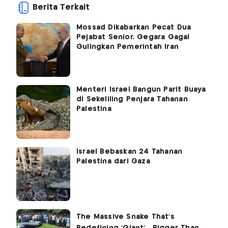
Berita Terkait
Mossad Dikabarkan Pecat Dua
Pejabat Senior, Gegara Gagal
Gulingkan Pemerintah Iran
Menteri Israel Bangun Parit Buaya
di Sekeliling Penjara Tahanan
Palestina
Israel Bebaskan 24 Tahanan
Palestina dari Gaza