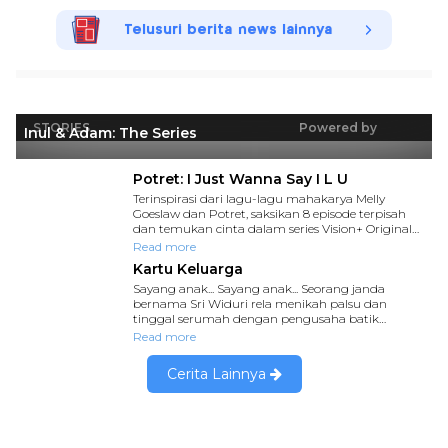
Telusuri berita news lainnya