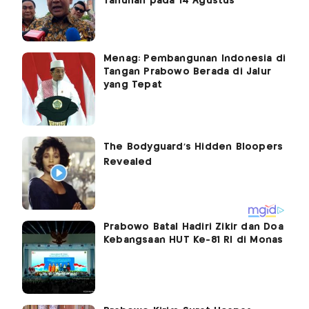
Tahunan pada 14 Agustus
Menag: Pembangunan Indonesia di
Tangan Prabowo Berada di Jalur
yang Tepat
Prabowo Batal Hadiri Zikir dan Doa
Kebangsaan HUT Ke-81 RI di Monas