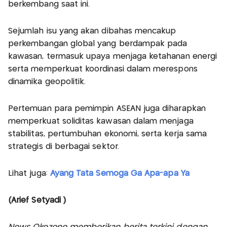
berkembang saat ini.
Sejumlah isu yang akan dibahas mencakup
perkembangan global yang berdampak pada
kawasan, termasuk upaya menjaga ketahanan energi
serta memperkuat koordinasi dalam merespons
dinamika geopolitik.
Pertemuan para pemimpin ASEAN juga diharapkan
memperkuat soliditas kawasan dalam menjaga
stabilitas, pertumbuhan ekonomi, serta kerja sama
strategis di berbagai sektor.
Lihat juga:
Ayang Tata Semoga Ga Apa-apa Ya
(Arief Setyadi )