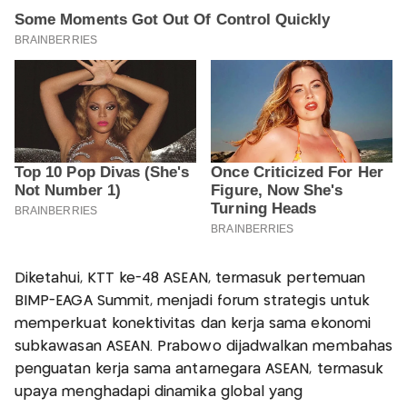
Diketahui, KTT ke-48 ASEAN, termasuk pertemuan
BIMP-EAGA Summit, menjadi forum strategis untuk
memperkuat konektivitas dan kerja sama ekonomi
subkawasan ASEAN. Prabowo dijadwalkan membahas
penguatan kerja sama antarnegara ASEAN, termasuk
upaya menghadapi dinamika global yang