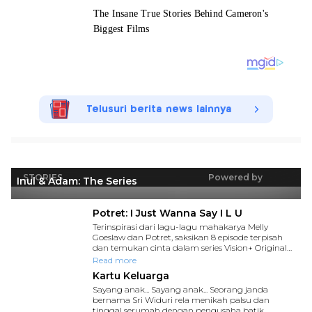
Telusuri berita news lainnya