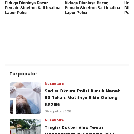
Terpopuler
Nusantara
Sadis! Oknum Polisi Bunuh Nenek
69 Tahun, Motifnya Bikin Geleng
Kepala
05 Agustus 2026
Nusantara
Tragis! Dokter Alex Tewas