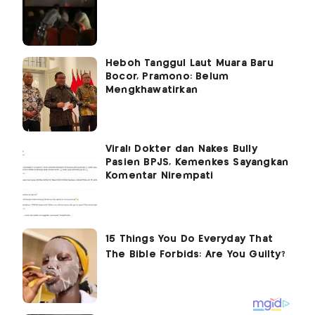
Heboh Tanggul Laut Muara Baru
Bocor, Pramono: Belum
Mengkhawatirkan
Viral! Dokter dan Nakes Bully
Pasien BPJS, Kemenkes Sayangkan
Komentar Nirempati