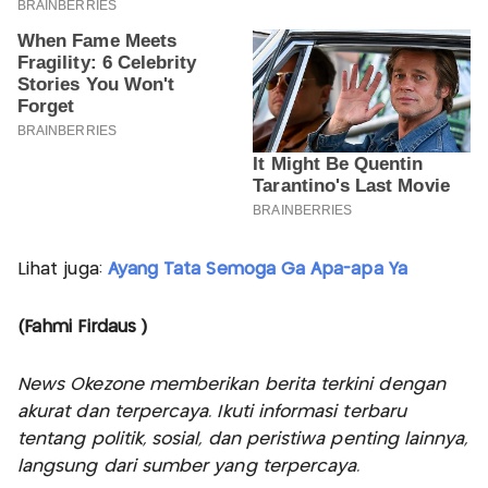
Lihat juga:
Ayang Tata Semoga Ga Apa-apa Ya
(Fahmi Firdaus )
News Okezone memberikan berita terkini dengan
akurat dan terpercaya. Ikuti informasi terbaru
tentang politik, sosial, dan peristiwa penting lainnya,
langsung dari sumber yang terpercaya.