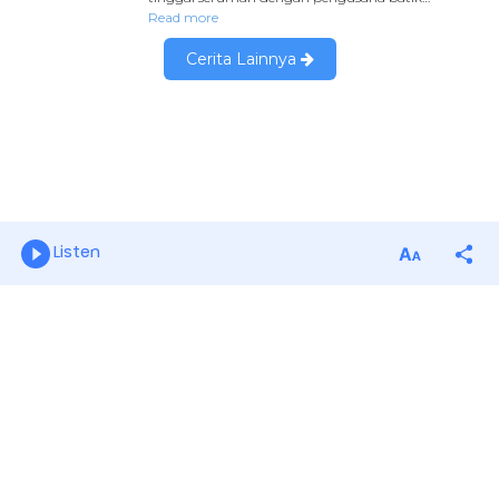
Listen