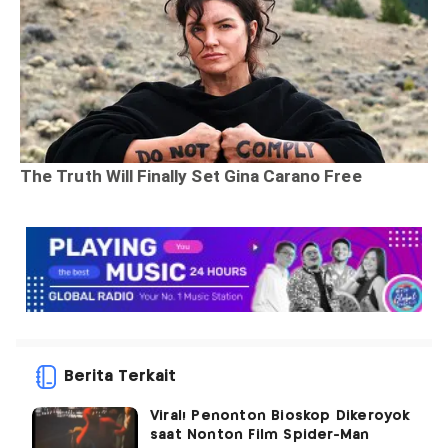
Berita Terkait
Viral! Penonton Bioskop Dikeroyok
saat Nonton Film Spider-Man