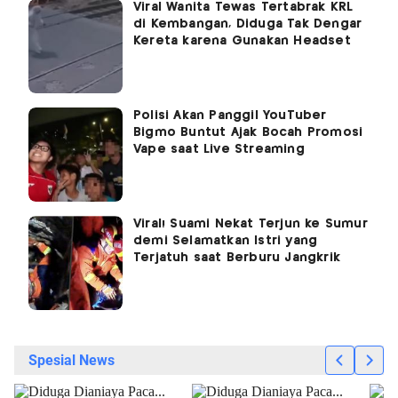
Viral Wanita Tewas Tertabrak KRL
di Kembangan, Diduga Tak Dengar
Kereta karena Gunakan Headset
Polisi Akan Panggil YouTuber
Bigmo Buntut Ajak Bocah Promosi
Vape saat Live Streaming
Viral! Suami Nekat Terjun ke Sumur
demi Selamatkan Istri yang
Terjatuh saat Berburu Jangkrik