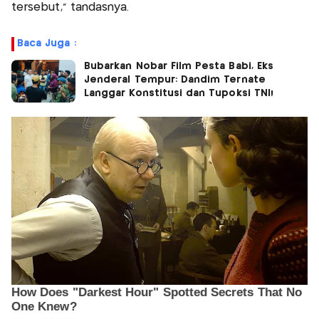
tersebut," tandasnya.
Baca Juga :
Bubarkan Nobar Film Pesta Babi, Eks
Jenderal Tempur: Dandim Ternate
Langgar Konstitusi dan Tupoksi TNI!