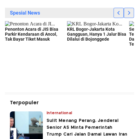
Terpopuler
International
Sulit Menang Perang, Jenderal
Senior AS Minta Pemerintah
Trump Cari Jalan Damai Lawan Iran