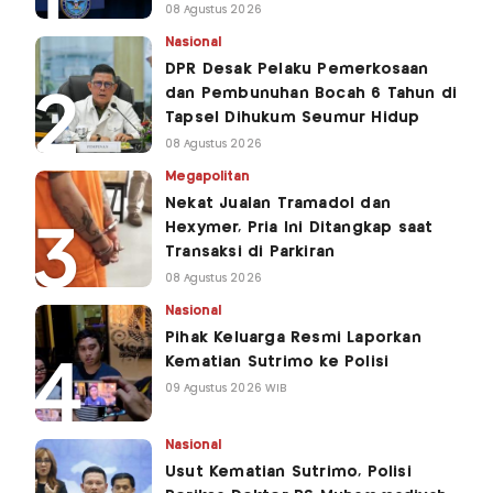
08 Agustus 2026
Nasional
DPR Desak Pelaku Pemerkosaan
dan Pembunuhan Bocah 6 Tahun di
Tapsel Dihukum Seumur Hidup
08 Agustus 2026
Megapolitan
Nekat Jualan Tramadol dan
Hexymer, Pria Ini Ditangkap saat
Transaksi di Parkiran
08 Agustus 2026
Nasional
Pihak Keluarga Resmi Laporkan
Kematian Sutrimo ke Polisi
09 Agustus 2026 WIB
Nasional
Usut Kematian Sutrimo, Polisi