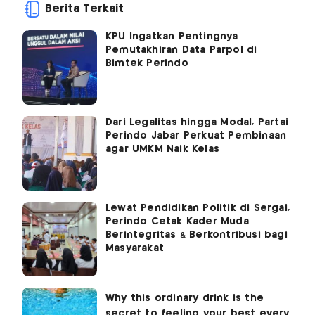
Berita Terkait
KPU Ingatkan Pentingnya
Pemutakhiran Data Parpol di
Bimtek Perindo
Dari Legalitas hingga Modal, Partai
Perindo Jabar Perkuat Pembinaan
agar UMKM Naik Kelas
Lewat Pendidikan Politik di Sergai,
Perindo Cetak Kader Muda
Berintegritas & Berkontribusi bagi
Masyarakat