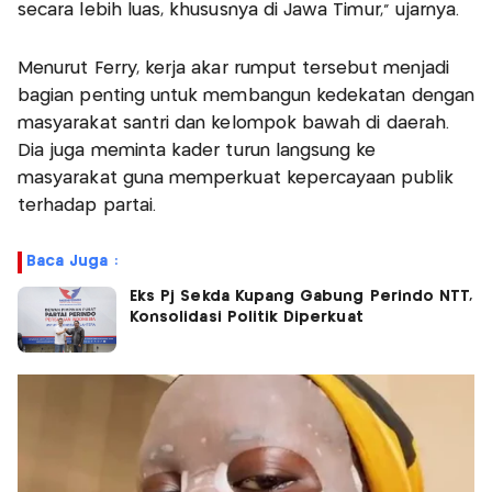
secara lebih luas, khususnya di Jawa Timur,” ujarnya.
Menurut Ferry, kerja akar rumput tersebut menjadi
bagian penting untuk membangun kedekatan dengan
masyarakat santri dan kelompok bawah di daerah.
Dia juga meminta kader turun langsung ke
masyarakat guna memperkuat kepercayaan publik
terhadap partai.
Baca Juga :
Eks Pj Sekda Kupang Gabung Perindo NTT,
Konsolidasi Politik Diperkuat