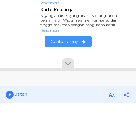
Listen