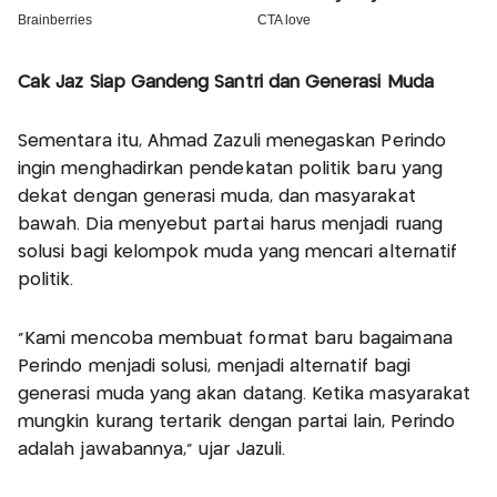
Cak Jaz Siap Gandeng Santri dan Generasi Muda
Sementara itu, Ahmad Zazuli menegaskan Perindo
ingin menghadirkan pendekatan politik baru yang
dekat dengan generasi muda, dan masyarakat
bawah. Dia menyebut partai harus menjadi ruang
solusi bagi kelompok muda yang mencari alternatif
politik.
“Kami mencoba membuat format baru bagaimana
Perindo menjadi solusi, menjadi alternatif bagi
generasi muda yang akan datang. Ketika masyarakat
mungkin kurang tertarik dengan partai lain, Perindo
adalah jawabannya,” ujar Jazuli.