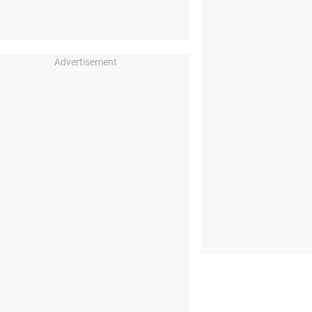
Advertisement