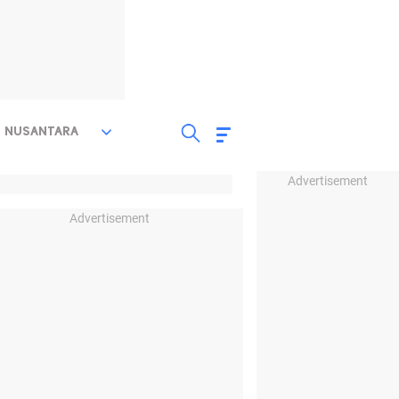
NUSANTARA
Advertisement
Advertisement