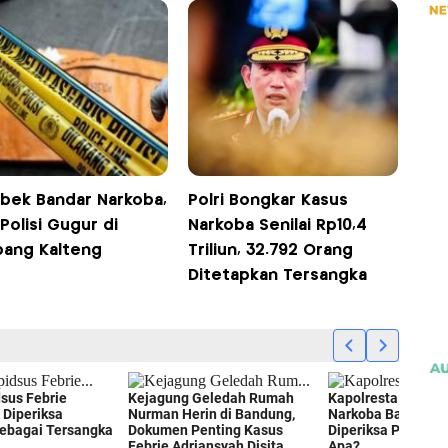
bek Bandar Narkoba,
Polri Bongkar Kasus
Polisi Gugur di
Narkoba Senilai Rp10,4
ang Kalteng
Triliun, 32.792 Orang
Ditetapkan Tersangka