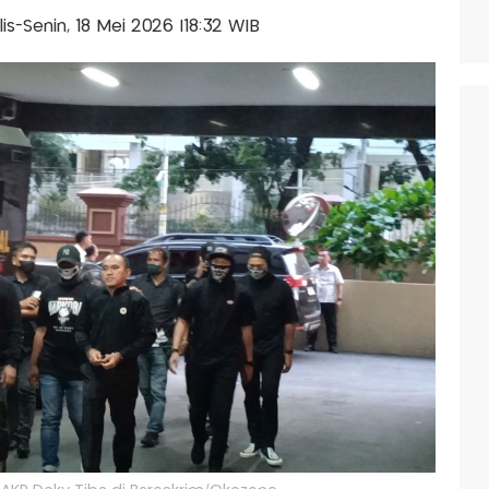
lis-Senin, 18 Mei 2026 |18:32 WIB