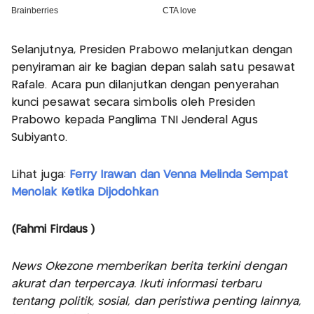
Selanjutnya, Presiden Prabowo melanjutkan dengan
penyiraman air ke bagian depan salah satu pesawat
Rafale. Acara pun dilanjutkan dengan penyerahan
kunci pesawat secara simbolis oleh Presiden
Prabowo kepada Panglima TNI Jenderal Agus
Subiyanto.
Lihat juga:
Ferry Irawan dan Venna Melinda Sempat
Menolak Ketika Dijodohkan
(Fahmi Firdaus )
News Okezone memberikan berita terkini dengan
akurat dan terpercaya. Ikuti informasi terbaru
tentang politik, sosial, dan peristiwa penting lainnya,