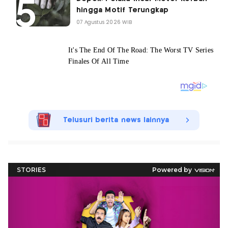
hingga Motif Terungkap
07 Agustus 2026 WIB
Telusuri berita news lainnya