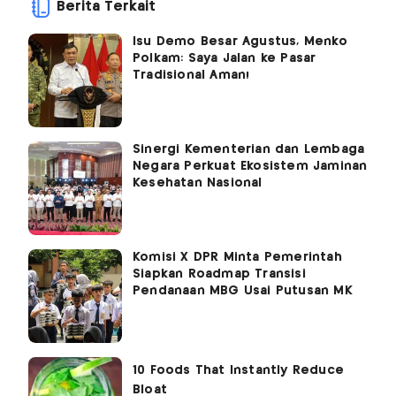
Berita Terkait
Isu Demo Besar Agustus, Menko
Polkam: Saya Jalan ke Pasar
Tradisional Aman!
Sinergi Kementerian dan Lembaga
Negara Perkuat Ekosistem Jaminan
Kesehatan Nasional
Komisi X DPR Minta Pemerintah
Siapkan Roadmap Transisi
Pendanaan MBG Usai Putusan MK