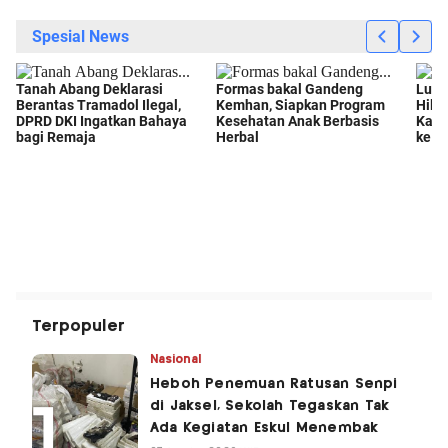
Terpopuler
Nasional
Heboh Penemuan Ratusan Senpi
di Jaksel, Sekolah Tegaskan Tak
Ada Kegiatan Eskul Menembak