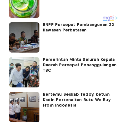
BNPP Percepat Pembangunan 22
Kawasan Perbatasan
Pemerintah Minta Seluruh Kepala
Daerah Percepat Penanggulangan
TBC
Bertemu Seskab Teddy, Ketum
Kadin Perkenalkan Buku We Buy
From Indonesia