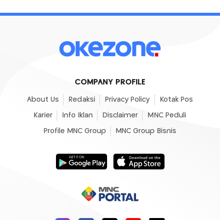
COMPANY PROFILE
About Us
Redaksi
Privacy Policy
Kotak Pos
Karier
Info Iklan
Disclaimer
MNC Peduli
Profile MNC Group
MNC Group Bisnis