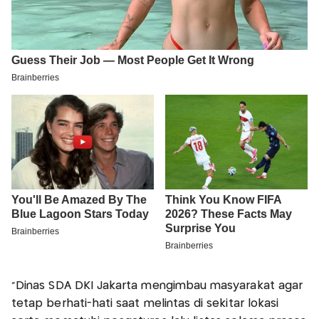
“Dinas SDA DKI Jakarta mengimbau masyarakat agar
tetap berhati-hati saat melintas di sekitar lokasi