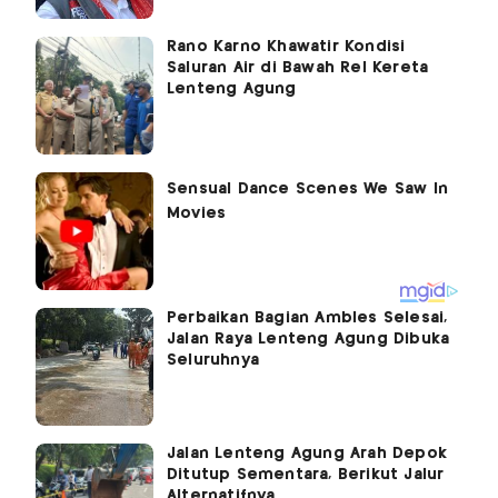
Rano Karno Khawatir Kondisi
Saluran Air di Bawah Rel Kereta
Lenteng Agung
Perbaikan Bagian Ambles Selesai,
Jalan Raya Lenteng Agung Dibuka
Seluruhnya
Jalan Lenteng Agung Arah Depok
Ditutup Sementara, Berikut Jalur
Alternatifnya