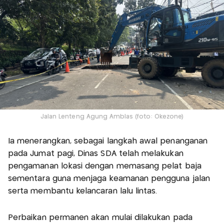
Jalan Lenteng Agung Amblas (foto: Okezone)
Ia menerangkan, sebagai langkah awal penanganan
pada Jumat pagi, Dinas SDA telah melakukan
pengamanan lokasi dengan memasang pelat baja
sementara guna menjaga keamanan pengguna jalan
serta membantu kelancaran lalu lintas.
Perbaikan permanen akan mulai dilakukan pada