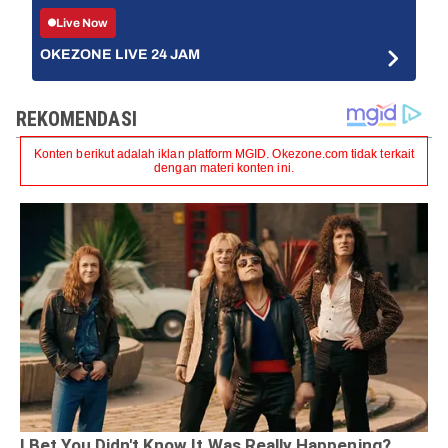
Live Now
OKEZONE LIVE 24 JAM