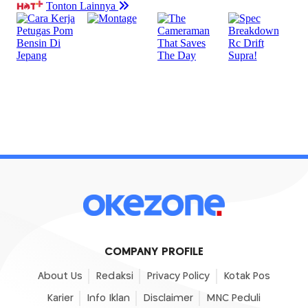
COMPANY PROFILE
About Us
Redaksi
Privacy Policy
Kotak Pos
Karier
Info Iklan
Disclaimer
MNC Peduli