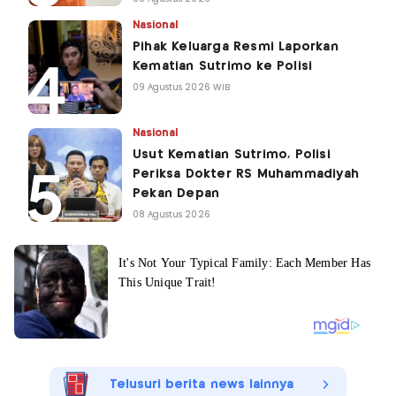
Nasional
Pihak Keluarga Resmi Laporkan
Kematian Sutrimo ke Polisi
09 Agustus 2026 WIB
Nasional
Usut Kematian Sutrimo, Polisi
Periksa Dokter RS Muhammadiyah
Pekan Depan
08 Agustus 2026
Telusuri berita news lainnya