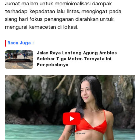
Jumat malam untuk meminimalisasi dampak
terhadap kepadatan lalu lintas, mengingat pada
siang hari fokus penanganan diarahkan untuk
mengurai kemacetan di lokasi.
Baca Juga :
Jalan Raya Lenteng Agung Ambles
Selebar Tiga Meter, Ternyata Ini
Penyebabnya