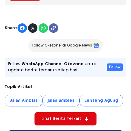
Share
Follow Okezone di Google News
Follow
WhatsApp Channel Okezone
untuk
Follow
update berita terbaru setiap hari
Topik Artikel :
Jalan Amblas
jalan ambles
Lenteng Agung
Lihat Berita Terkait