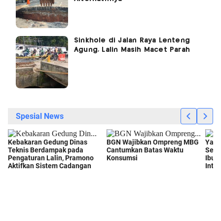
Sinkhole di Jalan Raya Lenteng
Agung, Lalin Masih Macet Parah