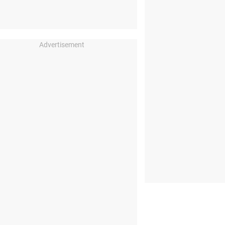
Advertisement