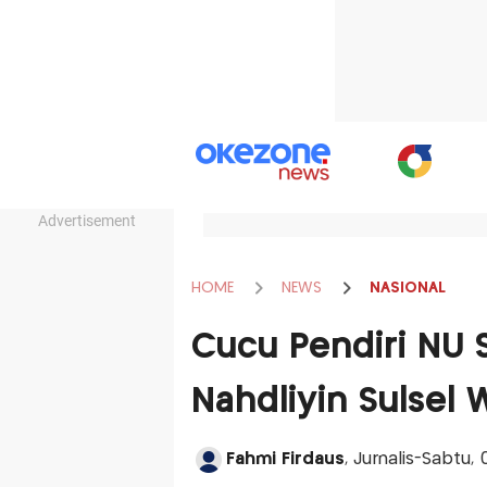
Advertisement
HOME
NEWS
NASIONAL
Cucu Pendiri NU
Nahdliyin Sulsel 
Fahmi Firdaus
, Jurnalis-Sabtu,