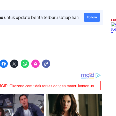
ne
untuk update berita terbaru setiap hari
Follow