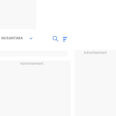
NUSANTARA
Advertisement
Advertisement