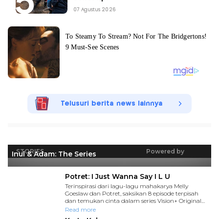
07 Agustus 2026
Telusuri berita news lainnya