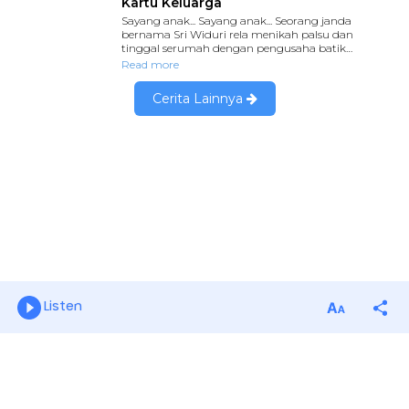
Listen