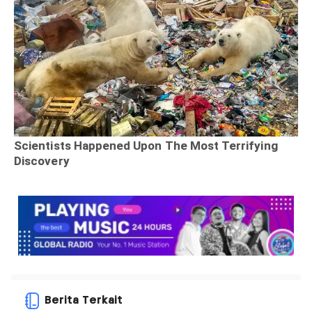
Berita Terkait