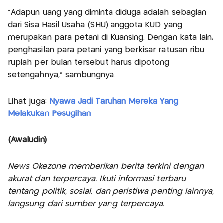
"Adapun uang yang diminta diduga adalah sebagian
dari Sisa Hasil Usaha (SHU) anggota KUD yang
merupakan para petani di Kuansing. Dengan kata lain,
penghasilan para petani yang berkisar ratusan ribu
rupiah per bulan tersebut harus dipotong
setengahnya," sambungnya.
Lihat juga:
Nyawa Jadi Taruhan Mereka Yang
Melakukan Pesugihan
(Awaludin)
News Okezone memberikan berita terkini dengan
akurat dan terpercaya. Ikuti informasi terbaru
tentang politik, sosial, dan peristiwa penting lainnya,
langsung dari sumber yang terpercaya.