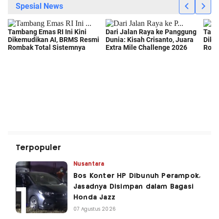
Terpopuler
Nusantara
Bos Konter HP Dibunuh Perampok,
Jasadnya Disimpan dalam Bagasi
Honda Jazz
07 Agustus 2026