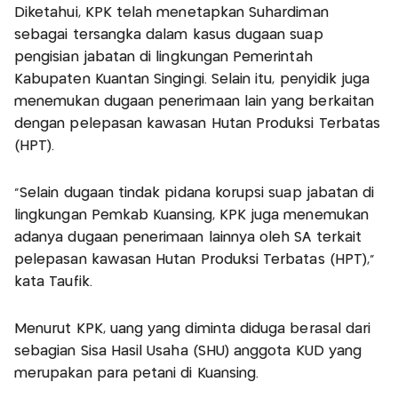
Diketahui, KPK telah menetapkan Suhardiman
sebagai tersangka dalam kasus dugaan suap
pengisian jabatan di lingkungan Pemerintah
Kabupaten Kuantan Singingi. Selain itu, penyidik juga
menemukan dugaan penerimaan lain yang berkaitan
dengan pelepasan kawasan Hutan Produksi Terbatas
(HPT).
"Selain dugaan tindak pidana korupsi suap jabatan di
lingkungan Pemkab Kuansing, KPK juga menemukan
adanya dugaan penerimaan lainnya oleh SA terkait
pelepasan kawasan Hutan Produksi Terbatas (HPT),"
kata Taufik.
Menurut KPK, uang yang diminta diduga berasal dari
sebagian Sisa Hasil Usaha (SHU) anggota KUD yang
merupakan para petani di Kuansing.