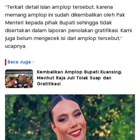
"Terkait detail isian amplop tersebut, karena
memang amplop ini sudah dikembalikan oleh Pak
Menteri kepada pihak Bupati sehingga tidak
disertakan dalam laporan penolakan gratifikasi. Kami
juga belum mengecek isi dari amplop tersebut,"
ucapnya.
Baca Juga :
Kembalikan Amplop Bupati Kuansing,
Menhut Raja Juli Tolak Suap dan
Gratifikasi