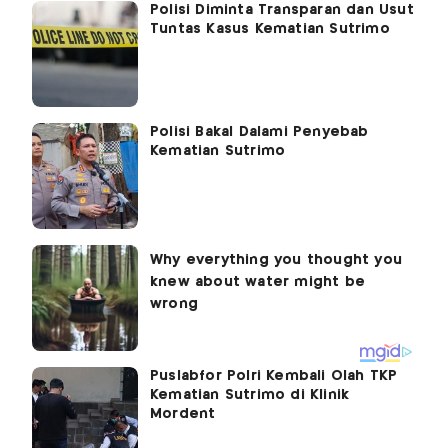
Polisi Diminta Transparan dan Usut
Tuntas Kasus Kematian Sutrimo
Polisi Bakal Dalami Penyebab
Kematian Sutrimo
Puslabfor Polri Kembali Olah TKP
Kematian Sutrimo di Klinik
Mordent