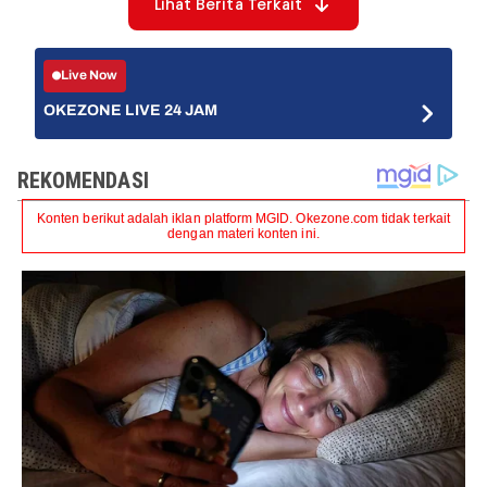
Lihat Berita Terkait
Live Now
OKEZONE LIVE 24 JAM