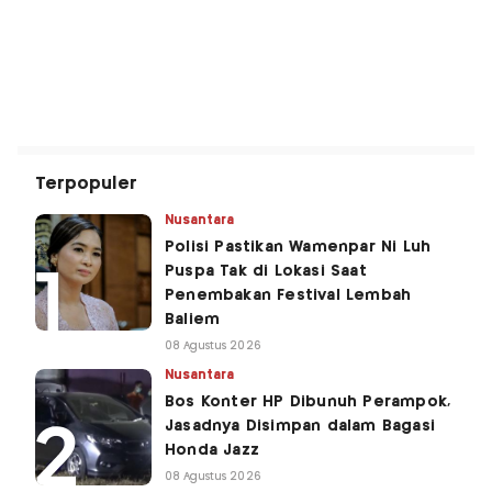
Terpopuler
Nusantara
Polisi Pastikan Wamenpar Ni Luh
Puspa Tak di Lokasi Saat
Penembakan Festival Lembah
Baliem
08 Agustus 2026
Nusantara
Bos Konter HP Dibunuh Perampok,
Jasadnya Disimpan dalam Bagasi
Honda Jazz
08 Agustus 2026