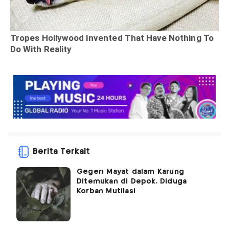
Berita Terkait
Geger! Mayat dalam Karung
Ditemukan di Depok, Diduga
Korban Mutilasi