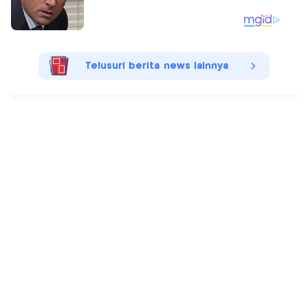
Telusuri berita news lainnya