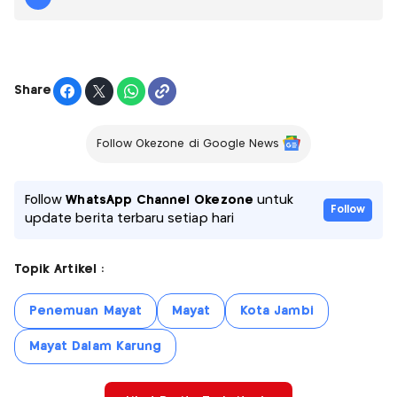
Share
Follow Okezone di Google News
Follow
WhatsApp Channel Okezone
untuk
Follow
update berita terbaru setiap hari
Topik Artikel :
Penemuan Mayat
Mayat
Kota Jambi
Mayat Dalam Karung