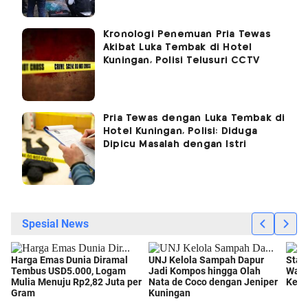
Kronologi Penemuan Pria Tewas
Akibat Luka Tembak di Hotel
Kuningan, Polisi Telusuri CCTV
Pria Tewas dengan Luka Tembak di
Hotel Kuningan, Polisi: Diduga
Dipicu Masalah dengan Istri