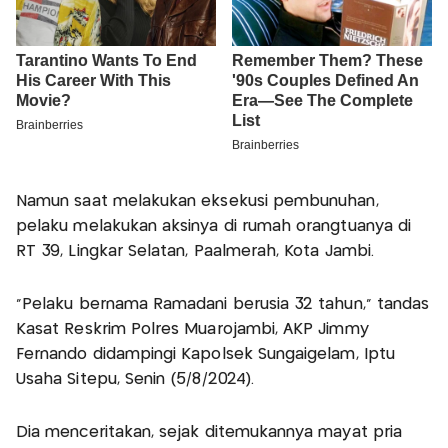
Namun saat melakukan eksekusi pembunuhan,
pelaku melakukan aksinya di rumah orangtuanya di
RT 39, Lingkar Selatan, Paalmerah, Kota Jambi.
"Pelaku bernama Ramadani berusia 32 tahun," tandas
Kasat Reskrim Polres Muarojambi, AKP Jimmy
Fernando didampingi Kapolsek Sungaigelam, Iptu
Usaha Sitepu, Senin (5/8/2024).
Dia menceritakan, sejak ditemukannya mayat pria