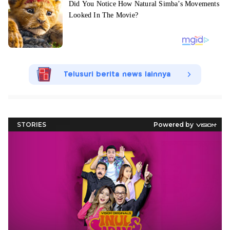
Telusuri berita news lainnya