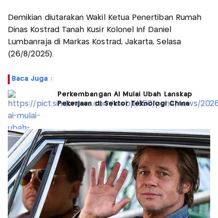
Demikian diutarakan Wakil Ketua Penertiban Rumah
Dinas Kostrad Tanah Kusir Kolonel Inf Daniel
Lumbanraja di Markas Kostrad, Jakarta, Selasa
(26/8/2025).
Baca Juga :
Perkembangan AI Mulai Ubah Lanskap
Pekerjaan di Sektor Teknologi China