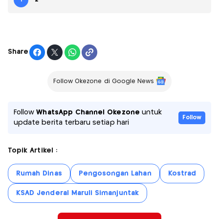
Share
Follow Okezone di Google News
Follow
WhatsApp Channel Okezone
untuk
Follow
update berita terbaru setiap hari
Topik Artikel :
Rumah Dinas
Pengosongan Lahan
Kostrad
KSAD Jenderal Maruli Simanjuntak