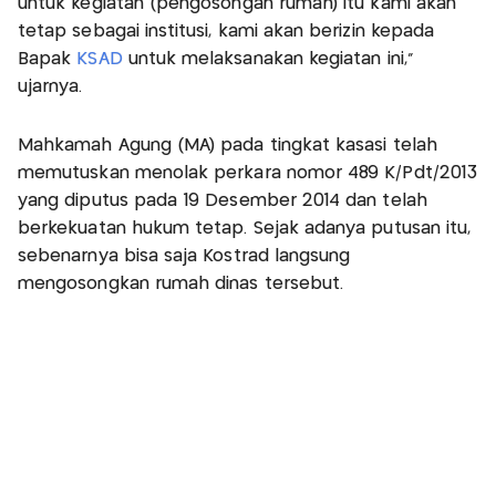
untuk kegiatan (pengosongan rumah) itu kami akan
tetap sebagai institusi, kami akan berizin kepada
Bapak
KSAD
untuk melaksanakan kegiatan ini,"
ujarnya.
Mahkamah Agung (MA) pada tingkat kasasi telah
memutuskan menolak perkara nomor 489 K/Pdt/2013
yang diputus pada 19 Desember 2014 dan telah
berkekuatan hukum tetap. Sejak adanya putusan itu,
sebenarnya bisa saja Kostrad langsung
mengosongkan rumah dinas tersebut.