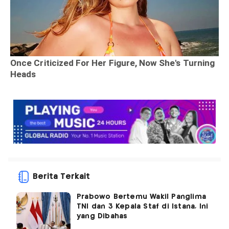
Berita Terkait
Prabowo Bertemu Wakil Panglima
TNI dan 3 Kepala Staf di Istana, Ini
yang Dibahas