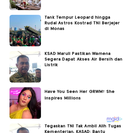
Tank Tempur Leopard hingga
Rudal Astros Kostrad TNI Berjejer
di Monas
KSAD Maruli Pastikan Wamena
Segera Dapat Akses Air Bersih dan
Listrik
Tegaskan TNI Tak Ambil Alih Tugas
Kementerian, KASAD: Bantu