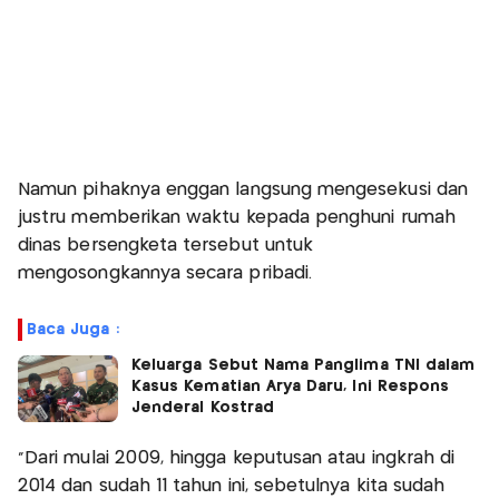
Namun pihaknya enggan langsung mengesekusi dan
justru memberikan waktu kepada penghuni rumah
dinas bersengketa tersebut untuk
mengosongkannya secara pribadi.
Baca Juga :
Keluarga Sebut Nama Panglima TNI dalam
Kasus Kematian Arya Daru, Ini Respons
Jenderal Kostrad
"Dari mulai 2009, hingga keputusan atau ingkrah di
2014 dan sudah 11 tahun ini, sebetulnya kita sudah