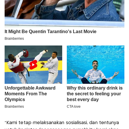
"Kami tetap melaksanakan sosialisasi, dan tentunya