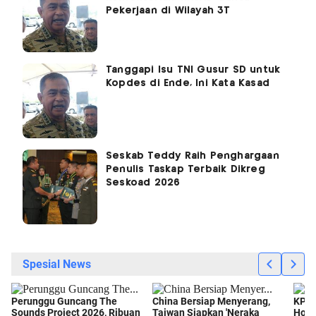
Pekerjaan di Wilayah 3T
Tanggapi Isu TNI Gusur SD untuk
Kopdes di Ende, Ini Kata Kasad
Seskab Teddy Raih Penghargaan
Penulis Taskap Terbaik Dikreg
Seskoad 2026