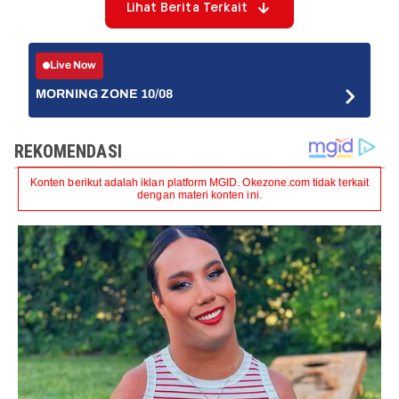
Lihat Berita Terkait
Live Now
MORNING ZONE 10/08