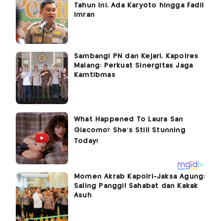
Tahun Ini, Ada Karyoto hingga Fadil
Imran
Sambangi PN dan Kejari, Kapolres
Malang: Perkuat Sinergitas Jaga
Kamtibmas
Momen Akrab Kapolri-Jaksa Agung:
Saling Panggil Sahabat dan Kakak
Asuh