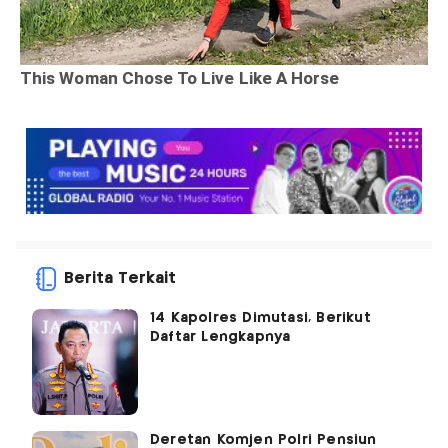
Berita Terkait
14 Kapolres Dimutasi, Berikut
Daftar Lengkapnya
Deretan Komjen Polri Pensiun