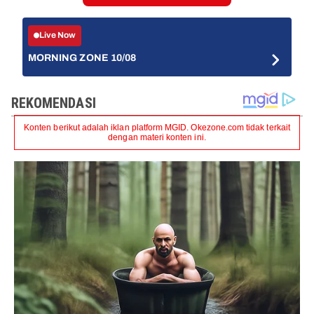
Live Now
MORNING ZONE 10/08