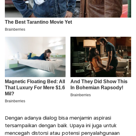
Dengan adanya dialog bisa menjamin aspirasi
tersampaikan dengan baik. Upaya ini juga untuk
mencegah distorsi atau potensi penyalahgunaan