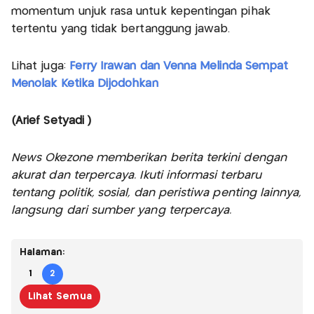
momentum unjuk rasa untuk kepentingan pihak
tertentu yang tidak bertanggung jawab.
Lihat juga:
Ferry Irawan dan Venna Melinda Sempat
Menolak Ketika Dijodohkan
(Arief Setyadi )
News Okezone memberikan berita terkini dengan
akurat dan terpercaya. Ikuti informasi terbaru
tentang politik, sosial, dan peristiwa penting lainnya,
langsung dari sumber yang terpercaya.
Halaman:
1
2
Lihat Semua