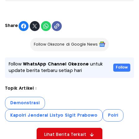
Share
Follow Okezone di Google News
Follow
WhatsApp Channel Okezone
untuk
Follow
update berita terbaru setiap hari
Topik Artikel :
Demonstrasi
Kapolri Jenderal Listyo Sigit Prabowo
Polri
Lihat Berita Terkait