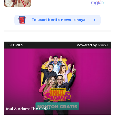
Telusuri berita news lainnya