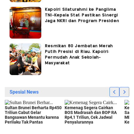
Kapolri Silaturahmi ke Panglima
TNI-Kepala Staf, Pastikan Sinergi
Jaga NKRI dan Program Presiden
Resmikan 80 Jembatan Merah
Putih Presisi di Riau, Kapolri:
Permudah Anak Sekolah-
Masyarakat