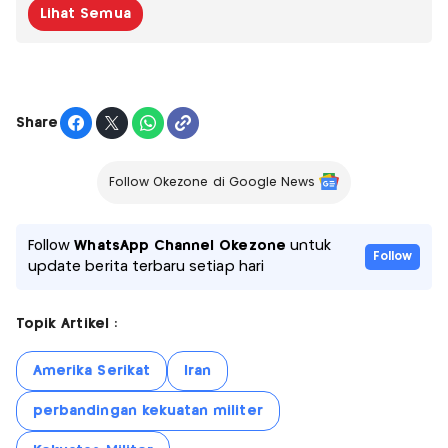
Lihat Semua
Share
Follow Okezone di Google News
Follow
WhatsApp Channel Okezone
untuk
Follow
update berita terbaru setiap hari
Topik Artikel :
Amerika Serikat
Iran
perbandingan kekuatan militer