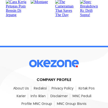
COMPANY PROFILE
About Us
Redaksi
Privacy Policy
Kotak Pos
Karier
Info Iklan
Disclaimer
MNC Peduli
Profile MNC Group
MNC Group Bisnis