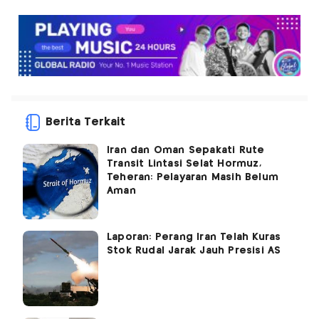
Berita Terkait
Iran dan Oman Sepakati Rute
Transit Lintasi Selat Hormuz,
Teheran: Pelayaran Masih Belum
Aman
Laporan: Perang Iran Telah Kuras
Stok Rudal Jarak Jauh Presisi AS