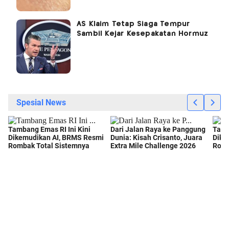
AS Klaim Tetap Siaga Tempur
Sambil Kejar Kesepakatan Hormuz