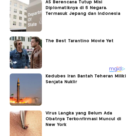
AS Berencana Tutup Misi
Diplomatiknya di 5 Negara,
Termasuk Jepang dan Indonesia
Kedubes Iran Bantah Teheran Miliki
Senjata Nuklir
Virus Langka yang Belum Ada
Obatnya Terkonfirmasi Muncul di
New York