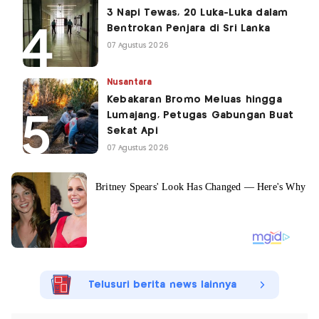
3 Napi Tewas, 20 Luka-Luka dalam
Bentrokan Penjara di Sri Lanka
07 Agustus 2026
Nusantara
Kebakaran Bromo Meluas hingga
Lumajang, Petugas Gabungan Buat
Sekat Api
07 Agustus 2026
Telusuri berita news lainnya