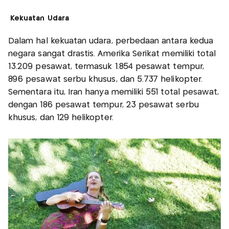
Kekuatan Udara
Dalam hal kekuatan udara, perbedaan antara kedua
negara sangat drastis. Amerika Serikat memiliki total
13.209 pesawat, termasuk 1.854 pesawat tempur,
896 pesawat serbu khusus, dan 5.737 helikopter.
Sementara itu, Iran hanya memiliki 551 total pesawat,
dengan 186 pesawat tempur, 23 pesawat serbu
khusus, dan 129 helikopter.