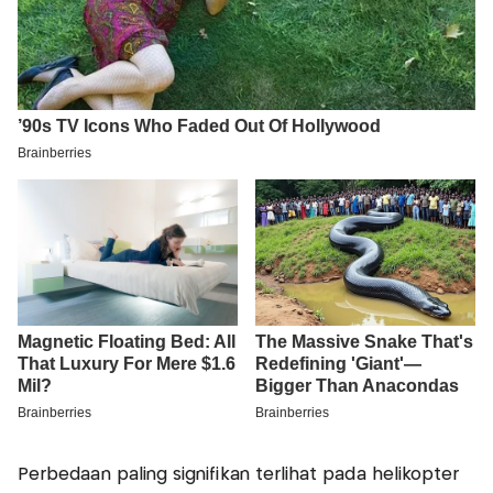
Perbedaan paling signifikan terlihat pada helikopter