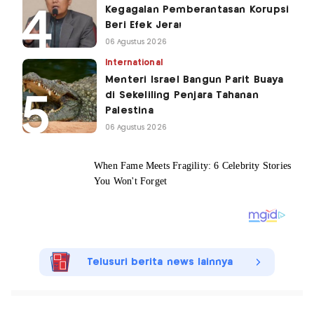
Kegagalan Pemberantasan Korupsi
Beri Efek Jera!
06 Agustus 2026
International
Menteri Israel Bangun Parit Buaya
di Sekeliling Penjara Tahanan
Palestina
06 Agustus 2026
Telusuri berita news lainnya