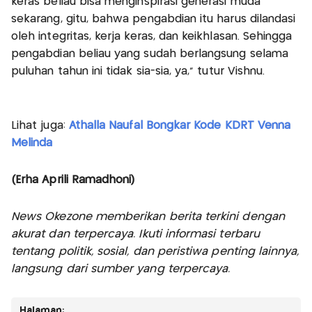
keras beliau bisa menginspirasi generasi muda
sekarang, gitu, bahwa pengabdian itu harus dilandasi
oleh integritas, kerja keras, dan keikhlasan. Sehingga
pengabdian beliau yang sudah berlangsung selama
puluhan tahun ini tidak sia-sia, ya," tutur Vishnu.
Lihat juga:
Athalla Naufal Bongkar Kode KDRT Venna
Melinda
(Erha Aprili Ramadhoni)
News Okezone memberikan berita terkini dengan
akurat dan terpercaya. Ikuti informasi terbaru
tentang politik, sosial, dan peristiwa penting lainnya,
langsung dari sumber yang terpercaya.
Halaman: