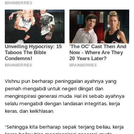
Vishnu pun berharap peninggalan ayahnya yang
pernah mengabdi untuk negeri diingat dan
menginspirasi generasi muda. Hal ini sebab ayahnya
selalu mengabdi dengan landasan integritas, kerja
keras, dan keikhlasan.
"Sehingga kita berharap sepak terjang beliau, kerja