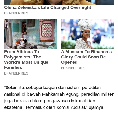
“Selain itu, sebagai bagian dari sistem peradilan
nasional di bawah Mahkamah Agung, peradilan militer
juga berada dalam pengawasan internal dan
eksternal, termasuk oleh Komisi Yudisial,” ujarnya.