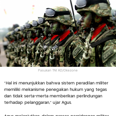
Pasukan TNI AD/Okezone
“Hal ini menunjukkan bahwa sistem peradilan militer
memiliki mekanisme penegakan hukum yang tegas
dan tidak serta-merta memberikan perlindungan
terhadap pelanggaran,” ujar Agus.