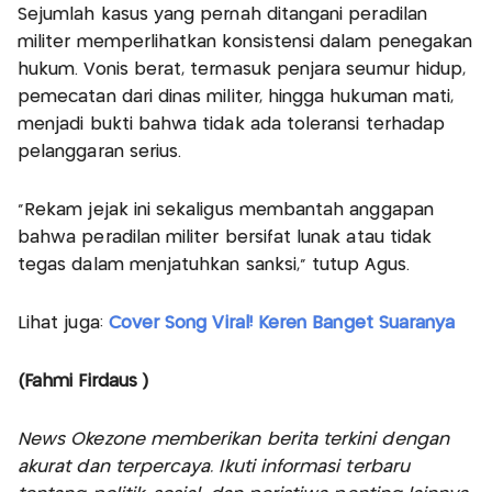
Sejumlah kasus yang pernah ditangani peradilan
militer memperlihatkan konsistensi dalam penegakan
hukum. Vonis berat, termasuk penjara seumur hidup,
pemecatan dari dinas militer, hingga hukuman mati,
menjadi bukti bahwa tidak ada toleransi terhadap
pelanggaran serius.
“Rekam jejak ini sekaligus membantah anggapan
bahwa peradilan militer bersifat lunak atau tidak
tegas dalam menjatuhkan sanksi,” tutup Agus.
Lihat juga:
Cover Song Viral! Keren Banget Suaranya
(Fahmi Firdaus )
News Okezone memberikan berita terkini dengan
akurat dan terpercaya. Ikuti informasi terbaru