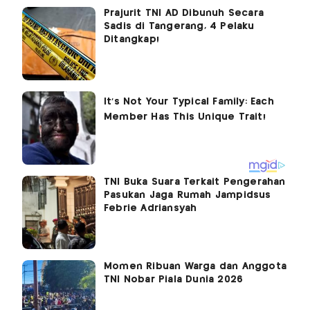
Prajurit TNI AD Dibunuh Secara
Sadis di Tangerang, 4 Pelaku
Ditangkap!
TNI Buka Suara Terkait Pengerahan
Pasukan Jaga Rumah Jampidsus
Febrie Adriansyah
Momen Ribuan Warga dan Anggota
TNI Nobar Piala Dunia 2026