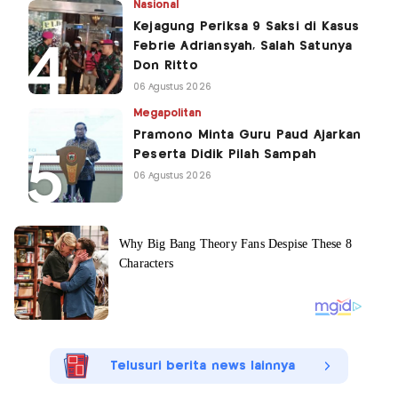
Nasional
Kejagung Periksa 9 Saksi di Kasus
Febrie Adriansyah, Salah Satunya
Don Ritto
06 Agustus 2026
Megapolitan
Pramono Minta Guru Paud Ajarkan
Peserta Didik Pilah Sampah
06 Agustus 2026
Telusuri berita news lainnya