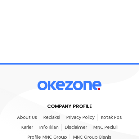
COMPANY PROFILE
About Us
Redaksi
Privacy Policy
Kotak Pos
Karier
Info Iklan
Disclaimer
MNC Peduli
Profile MNC Group
MNC Group Bisnis