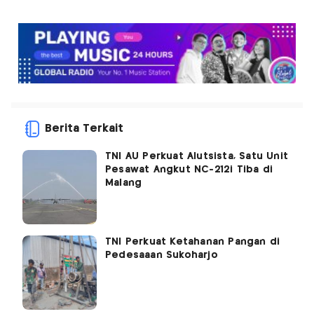
Berita Terkait
TNI AU Perkuat Alutsista, Satu Unit
Pesawat Angkut NC-212i Tiba di
Malang
TNI Perkuat Ketahanan Pangan di
Pedesaaan Sukoharjo