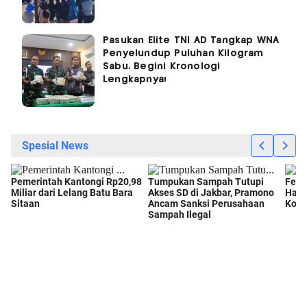
Pasukan Elite TNI AD Tangkap WNA
Penyelundup Puluhan Kilogram
Sabu, Begini Kronologi
Lengkapnya!