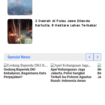
3 Daerah di Pulau Jawa Dilanda
Karhutla, 8 Hektare Lahan Terbakar