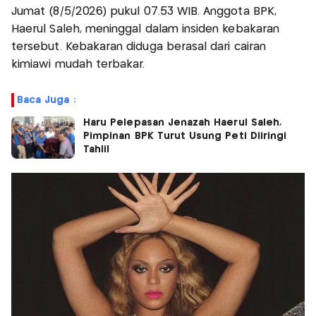
Jumat (8/5/2026) pukul 07.53 WIB. Anggota BPK,
Haerul Saleh, meninggal dalam insiden kebakaran
tersebut. Kebakaran diduga berasal dari cairan
kimiawi mudah terbakar.
Baca Juga :
Haru Pelepasan Jenazah Haerul Saleh,
Pimpinan BPK Turut Usung Peti Diiringi
Tahlil