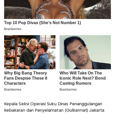
Kepala Seksi Operasi Suku Dinas Penanggulangan
Kebakaran dan Penyelamatan (Gulkarmat) Jakarta