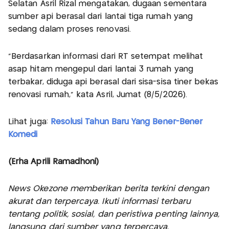
Selatan Asril Rizal mengatakan, dugaan sementara
sumber api berasal dari lantai tiga rumah yang
sedang dalam proses renovasi.
“Berdasarkan informasi dari RT setempat melihat
asap hitam mengepul dari lantai 3 rumah yang
terbakar, diduga api berasal dari sisa-sisa tiner bekas
renovasi rumah,” kata Asril, Jumat (8/5/2026).
Lihat juga:
Resolusi Tahun Baru Yang Bener-Bener
Komedi
(Erha Aprili Ramadhoni)
News Okezone memberikan berita terkini dengan
akurat dan terpercaya. Ikuti informasi terbaru
tentang politik, sosial, dan peristiwa penting lainnya,
langsung dari sumber yang terpercaya.