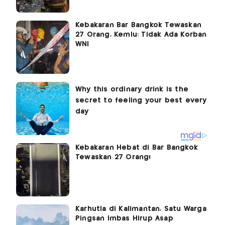
Kebakaran Bar Bangkok Tewaskan
27 Orang, Kemlu: Tidak Ada Korban
WNI
Kebakaran Hebat di Bar Bangkok
Tewaskan 27 Orang!
Karhutla di Kalimantan, Satu Warga
Pingsan Imbas Hirup Asap