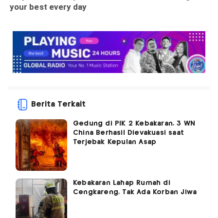
Berita Terkait
Gedung di PIK 2 Kebakaran, 3 WN
China Berhasil Dievakuasi saat
Terjebak Kepulan Asap
Kebakaran Lahap Rumah di
Cengkareng, Tak Ada Korban Jiwa