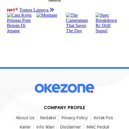
COMPANY PROFILE
About Us
Redaksi
Privacy Policy
Kotak Pos
Karier
Info Iklan
Disclaimer
MNC Peduli