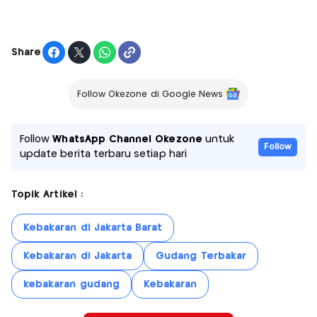
Share
Follow Okezone di Google News
Follow
WhatsApp Channel Okezone
untuk
Follow
update berita terbaru setiap hari
Topik Artikel :
Kebakaran di Jakarta Barat
Kebakaran di Jakarta
Gudang Terbakar
kebakaran gudang
Kebakaran