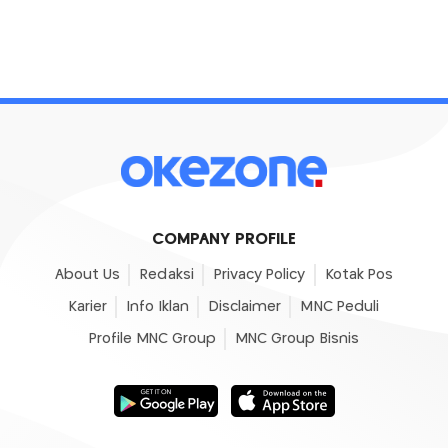
COMPANY PROFILE
About Us
Redaksi
Privacy Policy
Kotak Pos
Karier
Info Iklan
Disclaimer
MNC Peduli
Profile MNC Group
MNC Group Bisnis