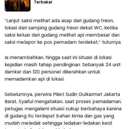
Terbakar
“Lanjut saksi melihat ada asap dari gudang freon,
lokasi dari samping gudang freon dekat WC. Ketika
saksi keluar dari gudang melihat api membesar dan
saksi melapor ke pos pemadam terdekat,” tuturnya.
Ia menambahkan, hingga saat ini situasi di lokasi
kejadian masih tahap pendinginan. Sebanyak 24 unit
damkar dan 120 personel dikerahkan untuk
memadamkan api di lokasi.
Sebelumnya, perwira Piket Sudin Gulkarmat Jakarta
Barat, Syaiful mengatakan, saat proses pemadaman,
petugas mengalami situasi cukup berbahaya karena
di gudang itu terdapat bahan kimia dan gas yang
mudah meledak sehingga ledakan-ledakan kecil