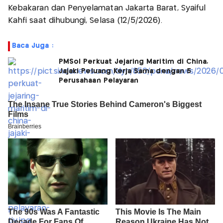
Kebakaran dan Penyelamatan Jakarta Barat, Syaiful
Kahfi saat dihubungi, Selasa (12/5/2026).
Baca Juga :
PMSol Perkuat Jejaring Maritim di China,
Jajaki Peluang Kerja Sama dengan 5
Perusahaan Pelayaran