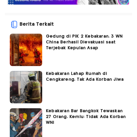
Berita Terkait
Gedung di PIK 2 Kebakaran, 3 WN
China Berhasil Dievakuasi saat
Terjebak Kepulan Asap
Kebakaran Lahap Rumah di
Cengkareng, Tak Ada Korban Jiwa
Kebakaran Bar Bangkok Tewaskan
27 Orang, Kemlu: Tidak Ada Korban
WNI