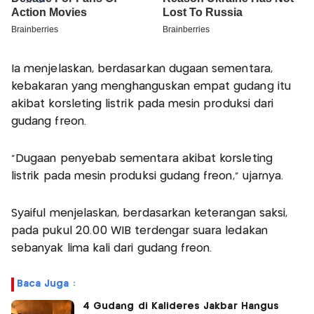
Ia menjelaskan, berdasarkan dugaan sementara,
kebakaran yang menghanguskan empat gudang itu
akibat korsleting listrik pada mesin produksi dari
gudang freon.
“Dugaan penyebab sementara akibat korsleting
listrik pada mesin produksi gudang freon,” ujarnya.
Syaiful menjelaskan, berdasarkan keterangan saksi,
pada pukul 20.00 WIB terdengar suara ledakan
sebanyak lima kali dari gudang freon.
Baca Juga :
4 Gudang di Kalideres Jakbar Hangus