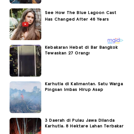
Kebakaran Hebat di Bar Bangkok
Tewaskan 27 Orang!
Karhutla di Kalimantan, Satu Warga
Pingsan Imbas Hirup Asap
3 Daerah di Pulau Jawa Dilanda
Karhutla, 8 Hektare Lahan Terbakar