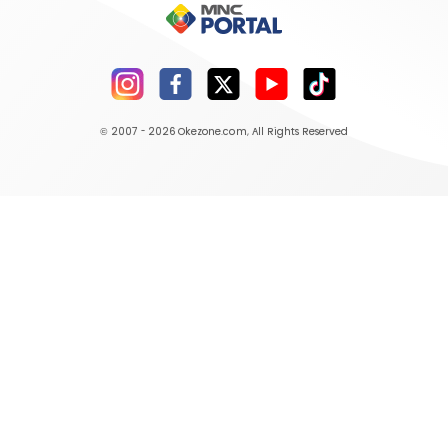
© 2007 - 2026
Okezone.com
, All Rights Reserved