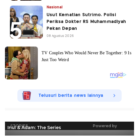
Nasional
Usut Kematian Sutrimo, Polisi
Periksa Dokter RS Muhammadiyah
Pekan Depan
08 Agustus 2026
Telusuri berita news lainnya