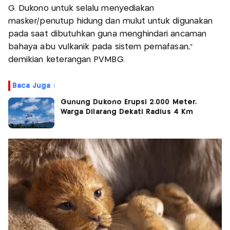
G. Dukono untuk selalu menyediakan
masker/penutup hidung dan mulut untuk digunakan
pada saat dibutuhkan guna menghindari ancaman
bahaya abu vulkanik pada sistem pernafasan,”
demikian keterangan PVMBG.
Baca Juga :
Gunung Dukono Erupsi 2.000 Meter,
Warga Dilarang Dekati Radius 4 Km