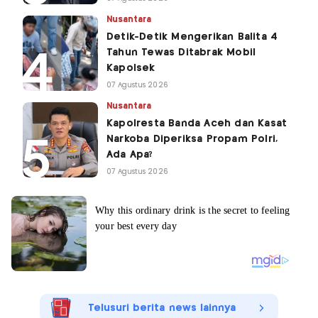
Nusantara
Detik-Detik Mengerikan Balita 4
Tahun Tewas Ditabrak Mobil
Kapolsek
07 Agustus 2026
Nusantara
Kapolresta Banda Aceh dan Kasat
Narkoba Diperiksa Propam Polri,
Ada Apa?
07 Agustus 2026
Telusuri berita news lainnya