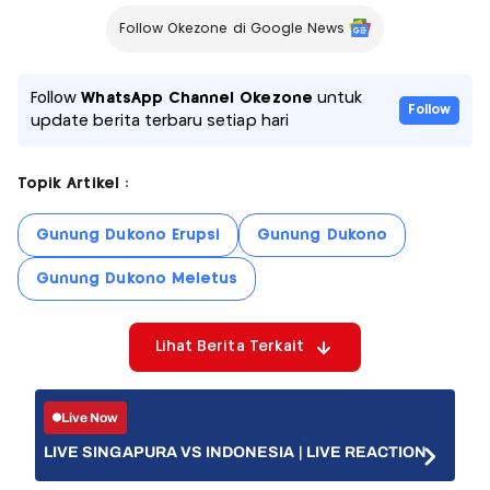
Follow Okezone di Google News
Follow
WhatsApp Channel Okezone
untuk
Follow
update berita terbaru setiap hari
Topik Artikel :
Gunung Dukono Erupsi
Gunung Dukono
Gunung Dukono Meletus
Lihat Berita Terkait
Live Now
LIVE SINGAPURA VS INDONESIA | LIVE REACTION