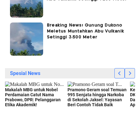
Breaking News! Gunung Dukono
Meletus Muntahkan Abu Vulkanik
Setinggi 3.500 Meter