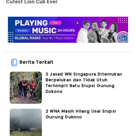
Berita Terkait
2 Jasad WN Singapura Ditemukan
Berpelukan dan Tidak Utuh
Terhimpit Batu Erupsi Gunung
Dukono
2 WNA Masih Hilang Usai Erupsi
Gunung Dukono