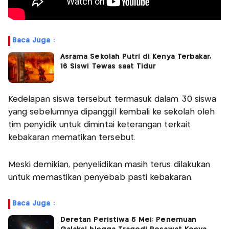
Baca Juga :
Asrama Sekolah Putri di Kenya Terbakar,
16 Siswi Tewas saat Tidur
Kedelapan siswa tersebut termasuk dalam 30 siswa
yang sebelumnya dipanggil kembali ke sekolah oleh
tim penyidik untuk dimintai keterangan terkait
kebakaran mematikan tersebut.
Meski demikian, penyelidikan masih terus dilakukan
untuk memastikan penyebab pasti kebakaran.
Baca Juga :
Deretan Peristiwa 5 Mei: Penemuan