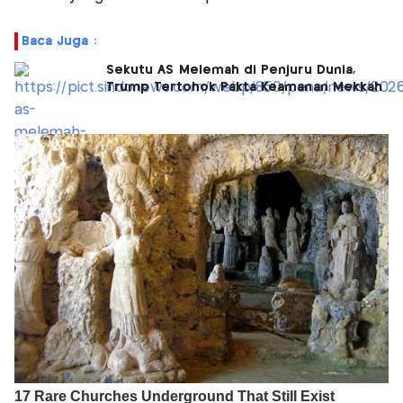
Baca Juga :
Sekutu AS Melemah di Penjuru Dunia,
Trump Tertohok Pakta Keamanan Mekkah