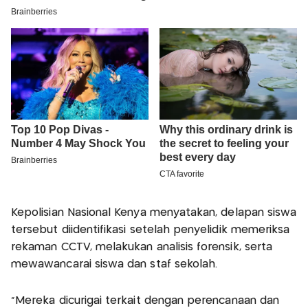
Kepolisian Nasional Kenya menyatakan, delapan siswa
tersebut diidentifikasi setelah penyelidik memeriksa
rekaman CCTV, melakukan analisis forensik, serta
mewawancarai siswa dan staf sekolah.
"Mereka dicurigai terkait dengan perencanaan dan