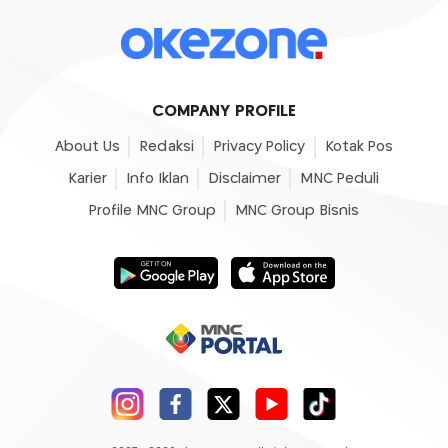
COMPANY PROFILE
About Us
Redaksi
Privacy Policy
Kotak Pos
Karier
Info Iklan
Disclaimer
MNC Peduli
Profile MNC Group
MNC Group Bisnis