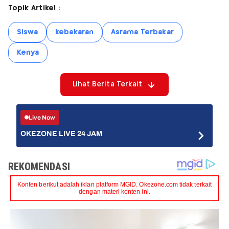
Topik Artikel :
Siswa
kebakaran
Asrama Terbakar
Kenya
Lihat Berita Terkait
Live Now
OKEZONE LIVE 24 JAM