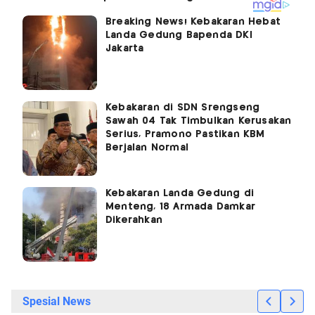
Breaking News! Kebakaran Hebat
Landa Gedung Bapenda DKI
Jakarta
Kebakaran di SDN Srengseng
Sawah 04 Tak Timbulkan Kerusakan
Serius, Pramono Pastikan KBM
Berjalan Normal
Kebakaran Landa Gedung di
Menteng, 18 Armada Damkar
Dikerahkan