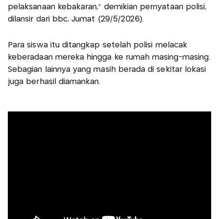
pelaksanaan kebakaran," demikian pernyataan polisi,
dilansir dari bbc, Jumat (29/5/2026).
Para siswa itu ditangkap setelah polisi melacak
keberadaan mereka hingga ke rumah masing-masing.
Sebagian lainnya yang masih berada di sekitar lokasi
juga berhasil diamankan.