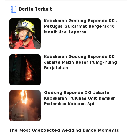
Berita Terkait
Kebakaran Gedung Bapenda DKI,
Petugas Gulkarmat Bergerak 10
Menit Usai Laporan
Kebakaran Gedung Bapenda DKI
Jakarta Makin Besar, Puing-Puing
Berjatuhan
Gedung Bapenda DKI Jakarta
Kebakaran, Puluhan Unit Damkar
Padamkan Kobaran Api