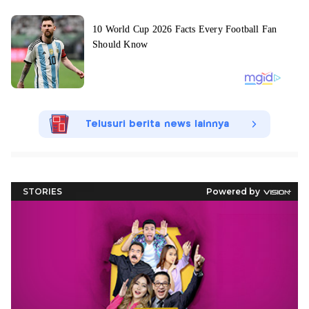
Telusuri berita news lainnya