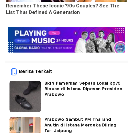
Berita Terkait
BRIN Pamerkan Sepatu Lokal Rp75
Ribuan di Istana, Dipesan Presiden
Prabowo
Prabowo Sambut PM Thailand
Anutin di Istana Merdeka Diiringi
Tari Jaipong