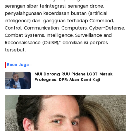
serangan siber terintegrasi, serangan drone,
penyalahgunaan kecerdasan buatan (artificial
inteligence) dan gangguan terhadap Command,
Control, Communication, Computers, Cyber-Defense,
Combat Systems, Intelligence, Surveillance and
Reconnaissance (C6ISR),” demikian isi perpres
tersebut.
Baca Juga :
MUI Dorong RUU Pidana LGBT Masuk
Prolegnas, DPR: Akan Kami Kaji