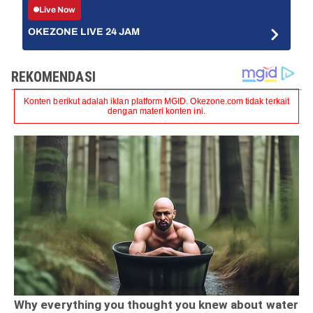
Live Now
OKEZONE LIVE 24 JAM