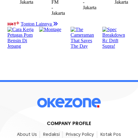
COMPANY PROFILE
About Us
Redaksi
Privacy Policy
Kotak Pos