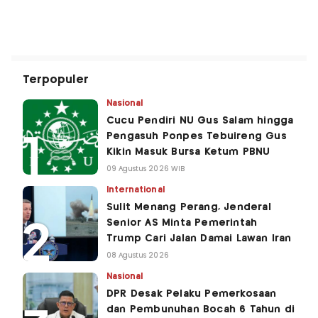
Terpopuler
Nasional
Cucu Pendiri NU Gus Salam hingga
Pengasuh Ponpes Tebuireng Gus
Kikin Masuk Bursa Ketum PBNU
09 Agustus 2026 WIB
International
Sulit Menang Perang, Jenderal
Senior AS Minta Pemerintah
Trump Cari Jalan Damai Lawan Iran
08 Agustus 2026
Nasional
DPR Desak Pelaku Pemerkosaan
dan Pembunuhan Bocah 6 Tahun di