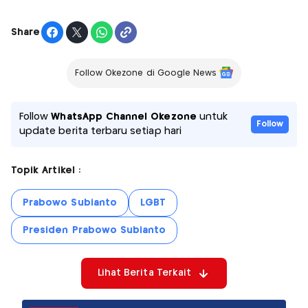
Share
Follow Okezone di Google News
Follow
WhatsApp Channel Okezone
untuk
Follow
update berita terbaru setiap hari
Topik Artikel :
Prabowo Subianto
LGBT
Presiden Prabowo Subianto
Lihat Berita Terkait