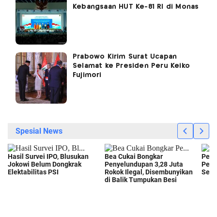
Kebangsaan HUT Ke-81 RI di Monas
Prabowo Kirim Surat Ucapan
Selamat ke Presiden Peru Keiko
Fujimori