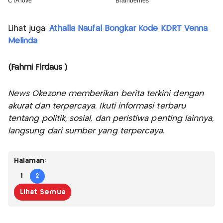
Lihat juga:
Athalla Naufal Bongkar Kode KDRT Venna
Melinda
(Fahmi Firdaus )
News Okezone memberikan berita terkini dengan
akurat dan terpercaya. Ikuti informasi terbaru
tentang politik, sosial, dan peristiwa penting lainnya,
langsung dari sumber yang terpercaya.
Halaman:
1
2
Lihat Semua