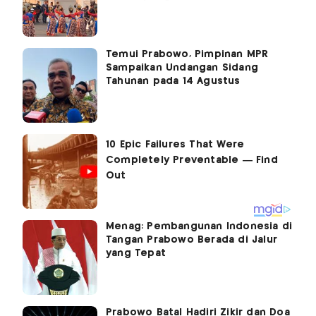
Temui Prabowo, Pimpinan MPR
Sampaikan Undangan Sidang
Tahunan pada 14 Agustus
Menag: Pembangunan Indonesia di
Tangan Prabowo Berada di Jalur
yang Tepat
Prabowo Batal Hadiri Zikir dan Doa