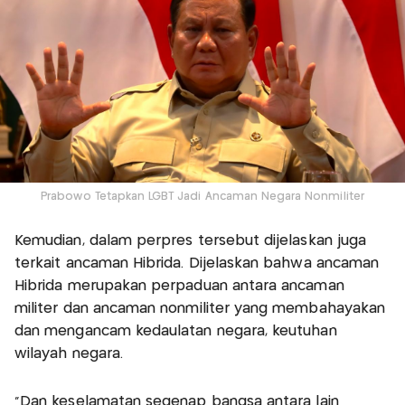
Prabowo Tetapkan LGBT Jadi Ancaman Negara Nonmiliter
Kemudian, dalam perpres tersebut dijelaskan juga
terkait ancaman Hibrida. Dijelaskan bahwa ancaman
Hibrida merupakan perpaduan antara ancaman
militer dan ancaman nonmiliter yang membahayakan
dan mengancam kedaulatan negara, keutuhan
wilayah negara.
“Dan keselamatan segenap bangsa antara lain