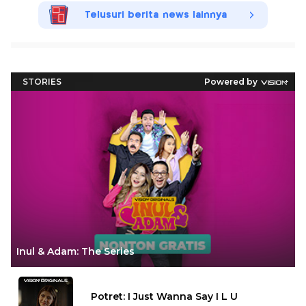
Telusuri berita news lainnya