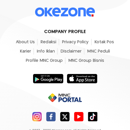
COMPANY PROFILE
About Us
Redaksi
Privacy Policy
Kotak Pos
Karier
Info Iklan
Disclaimer
MNC Peduli
Profile MNC Group
MNC Group Bisnis