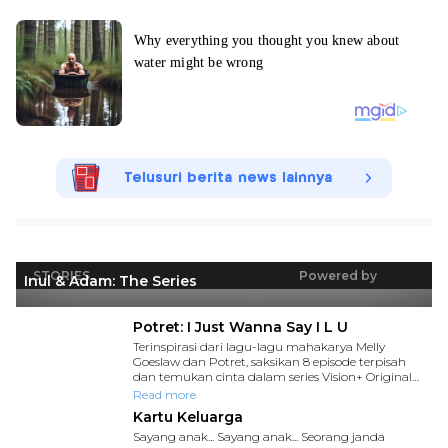
Telusuri berita news lainnya