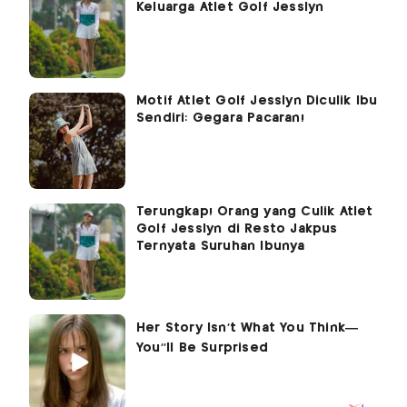
Keluarga Atlet Golf Jesslyn
Motif Atlet Golf Jesslyn Diculik Ibu
Sendiri: Gegara Pacaran!
Terungkap! Orang yang Culik Atlet
Golf Jesslyn di Resto Jakpus
Ternyata Suruhan Ibunya