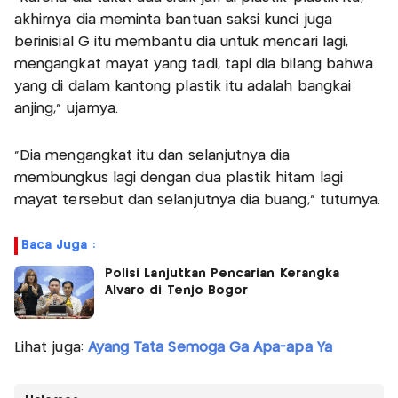
akhirnya dia meminta bantuan saksi kunci juga
berinisial G itu membantu dia untuk mencari lagi,
mengangkat mayat yang tadi, tapi dia bilang bahwa
yang di dalam kantong plastik itu adalah bangkai
anjing,” ujarnya.
“Dia mengangkat itu dan selanjutnya dia
membungkus lagi dengan dua plastik hitam lagi
mayat tersebut dan selanjutnya dia buang,” tuturnya.
Baca Juga :
Polisi Lanjutkan Pencarian Kerangka
Alvaro di Tenjo Bogor
Lihat juga:
Ayang Tata Semoga Ga Apa-apa Ya