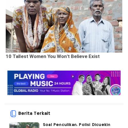
Berita Terkait
Soal Penculikan, Polisi Dicuekin