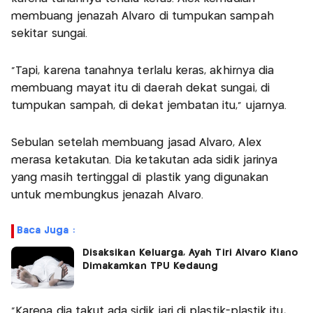
membuang jenazah Alvaro di tumpukan sampah
sekitar sungai.
"Tapi, karena tanahnya terlalu keras, akhirnya dia
membuang mayat itu di daerah dekat sungai, di
tumpukan sampah, di dekat jembatan itu," ujarnya.
Sebulan setelah membuang jasad Alvaro, Alex
merasa ketakutan. Dia ketakutan ada sidik jarinya
yang masih tertinggal di plastik yang digunakan
untuk membungkus jenazah Alvaro.
Baca Juga :
Disaksikan Keluarga, Ayah Tiri Alvaro Kiano
Dimakamkan TPU Kedaung
“Karena dia takut ada sidik jari di plastik-plastik itu,