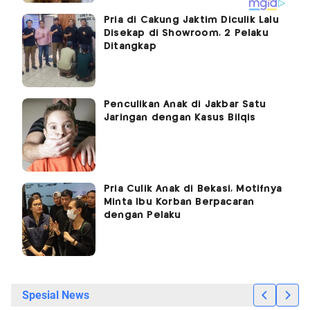
Pria di Cakung Jaktim Diculik Lalu
Disekap di Showroom, 2 Pelaku
Ditangkap
Penculikan Anak di Jakbar Satu
Jaringan dengan Kasus Bilqis
Pria Culik Anak di Bekasi, Motifnya
Minta Ibu Korban Berpacaran
dengan Pelaku